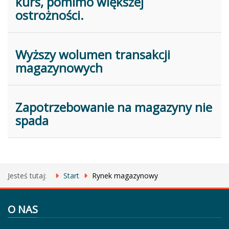
kurs, pomimo większej
ostrożności.
Wyższy wolumen transakcji
magazynowych
Zapotrzebowanie na magazyny nie
spada
Jesteś tutaj:
Start
Rynek magazynowy
O NAS