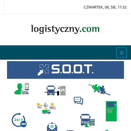
CZWARTEK, 06, SIE, 11:32