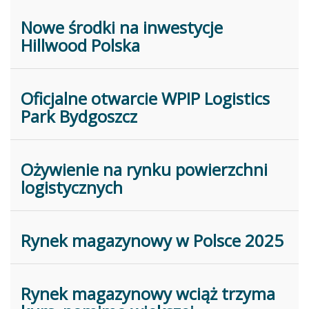
Nowe środki na inwestycje
Hillwood Polska
Oficjalne otwarcie WPIP Logistics
Park Bydgoszcz
Ożywienie na rynku powierzchni
logistycznych
Rynek magazynowy w Polsce 2025
Rynek magazynowy wciąż trzyma