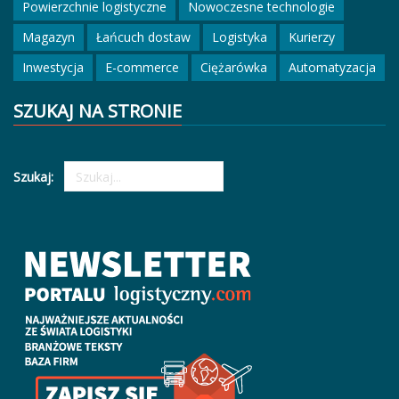
Powierzchnie logistyczne
Nowoczesne technologie
Magazyn
Łańcuch dostaw
Logistyka
Kurierzy
Inwestycja
E-commerce
Ciężarówka
Automatyzacja
SZUKAJ NA STRONIE
Szukaj: