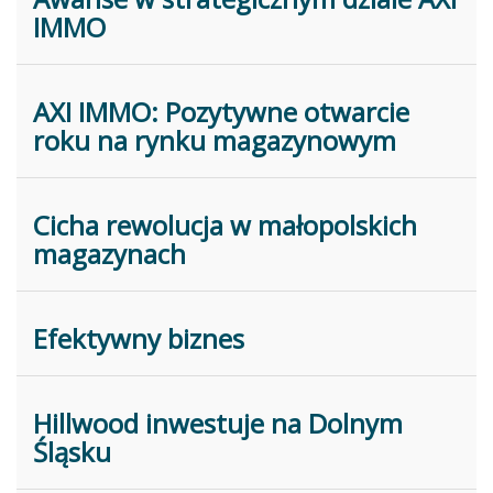
IMMO
AXI IMMO: Pozytywne otwarcie
roku na rynku magazynowym
Cicha rewolucja w małopolskich
magazynach
Efektywny biznes
Hillwood inwestuje na Dolnym
Śląsku