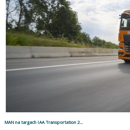
MAN na targach IAA Transportation 2...