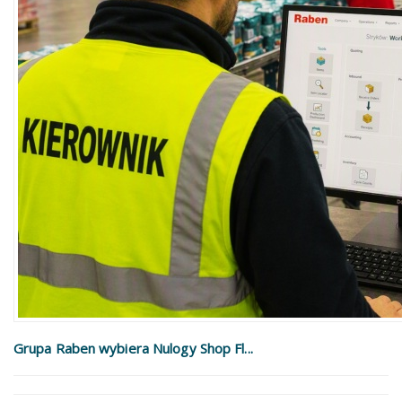
Grupa Raben wybiera Nulogy Shop Fl...