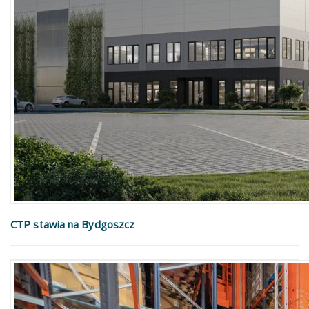
CTP stawia na Bydgoszcz