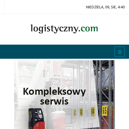
NIEDZIELA, 09, SIE, 4:40