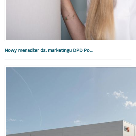
Nowy menadżer ds. marketingu DPD Po...