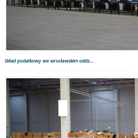
Skład podatkowy we wrocławskim oddz...