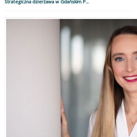
Strategiczna dzierżawa w Gdańskim P...