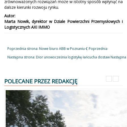
zrównoważonych rozwiązań może w istotny sposób wpłynąć na
dalsze kierunki rozwoju rynku.
Autor:
Marta Nowik, dyrektor w Dziale Powierzchni Przemysłowych i
Logistycznych AXI IMMO
Poprzednia strona: Nowe biuro ABB w Poznaniu
Poprzednia
Następna strona: Dior unowocześnia logistykę łańcucha dostaw
Następna
POLECANE PRZEZ REDAKCJĘ