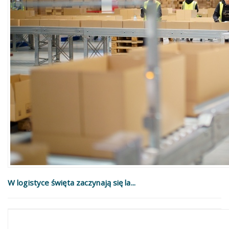
W logistyce święta zaczynają się la...