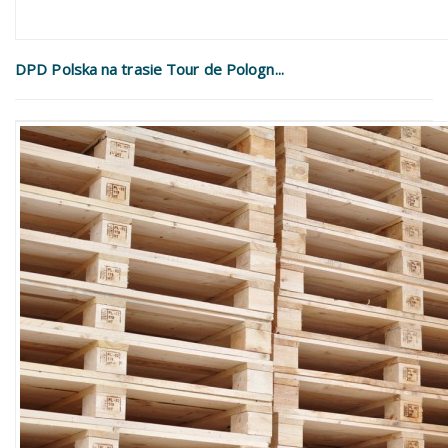
DPD Polska na trasie Tour de Pologn...