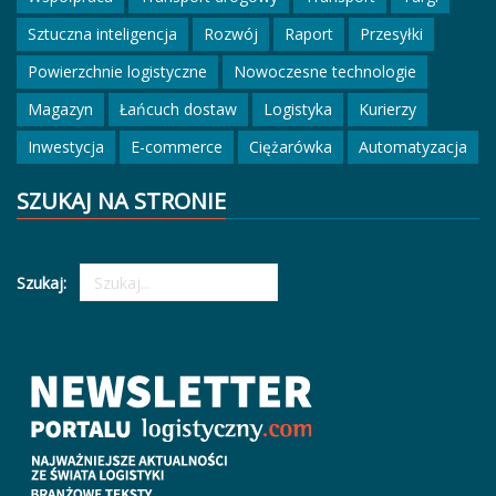
Sztuczna inteligencja
Rozwój
Raport
Przesyłki
Powierzchnie logistyczne
Nowoczesne technologie
Magazyn
Łańcuch dostaw
Logistyka
Kurierzy
Inwestycja
E-commerce
Ciężarówka
Automatyzacja
SZUKAJ NA STRONIE
Szukaj: