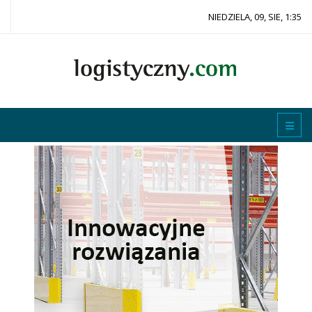
NIEDZIELA, 09, SIE, 1:35