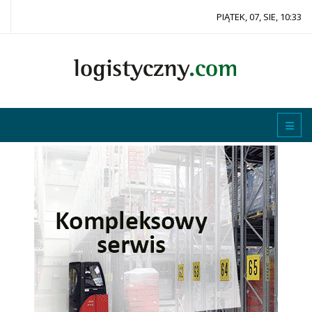
PIĄTEK, 07, SIE, 10:33