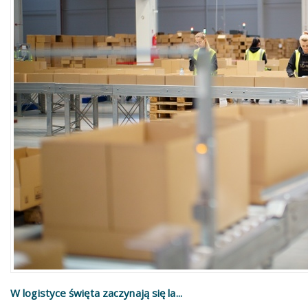
W logistyce święta zaczynają się la...