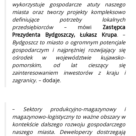
wykorzystuje gospodarcze atuty naszego
miasta oraz tworzy projekty kompleksowo
definiujące potrzeby lokalnych
przedsiębiorców
– mówi
Zastępca
Prezydenta Bydgoszczy, Łukasz Krupa
. –
Bydgoszcz to miasto o ogromnym potencjale
gospodarczym i najprężniej rozwijający się
ośrodek w województwie kujawsko-
pomorskim, od lat cieszący się
zainteresowaniem inwestorów z kraju i
zagranicy.
– dodaje.
–
Sektory produkcyjno-magazynowy i
magazynowo-logistyczny to ważne obszary w
kontekście dalszego rozwoju gospodarczego
naszego miasta. Deweloperzy dostrzegają