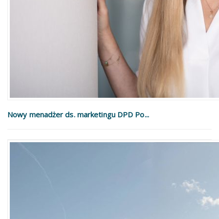
Nowy menadżer ds. marketingu DPD Po...