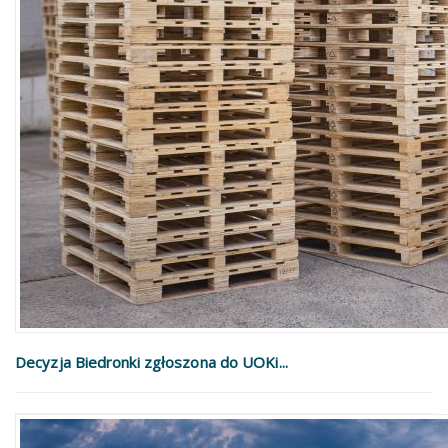
Decyzja Biedronki zgłoszona do UOKi...