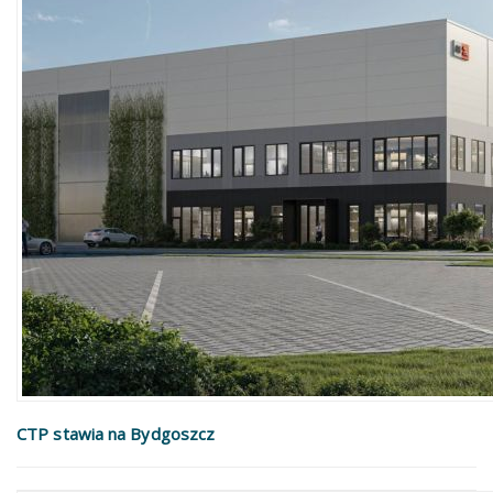
CTP stawia na Bydgoszcz