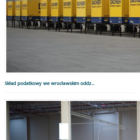
Skład podatkowy we wrocławskim oddz...