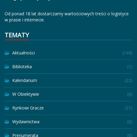
Od ponad 18 lat dostarczamy wartościowych treści o logistyce
w prasie i internecie.
TEMATY
Aktualności
(144)
Biblioteka
(1)
Kalendarium
(22)
W Obiektywie
(0)
Rynkowi Gracze
(21)
Wydawnictwa
(0)
Prenumerata
(0)