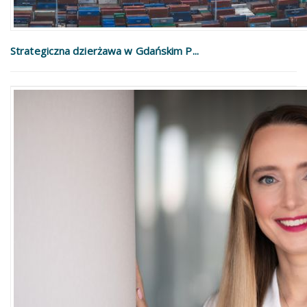
Strategiczna dzierżawa w Gdańskim P...