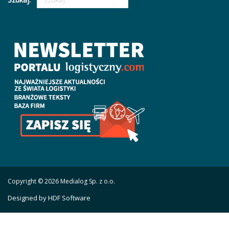
Copyright © 2026 Medialog Sp. z o.o.
Designed by HDF Software