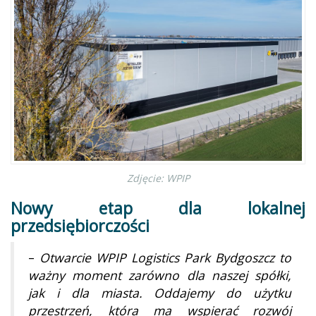
Zdjęcie: WPIP
Nowy etap dla lokalnej
przedsiębiorczości
–
Otwarcie WPIP Logistics Park Bydgoszcz to
ważny moment zarówno dla naszej spółki,
jak i dla miasta. Oddajemy do użytku
przestrzeń, która ma wspierać rozwój