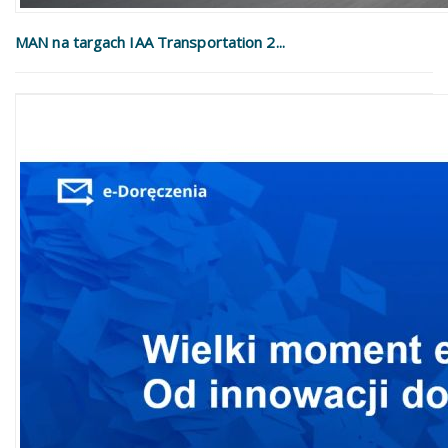
MAN na targach IAA Transportation 2...