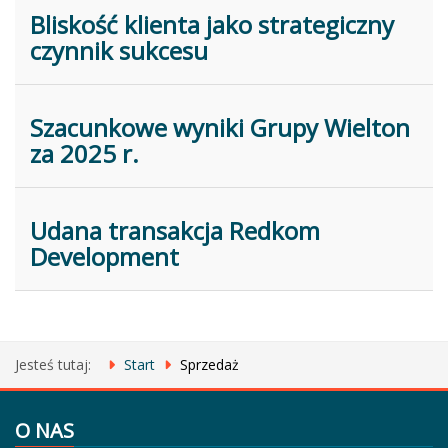
Bliskość klienta jako strategiczny
czynnik sukcesu
Szacunkowe wyniki Grupy Wielton
za 2025 r.
Udana transakcja Redkom
Development
Jesteś tutaj:
Start
Sprzedaż
O NAS