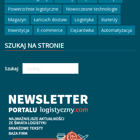
Powierzchnie logistyczne
Nowoczesne technologie
Magazyn
Łańcuch dostaw
Logistyka
Kurierzy
Inwestycja
E-commerce
Ciężarówka
Automatyzacja
SZUKAJ NA STRONIE
Szukaj: