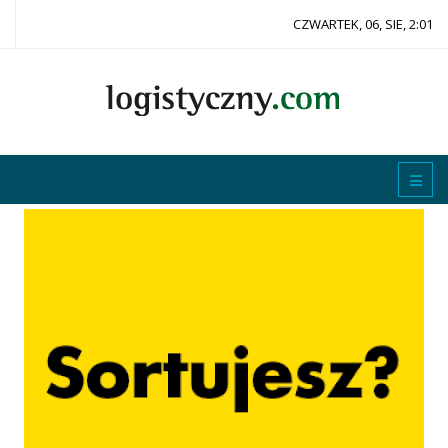
CZWARTEK, 06, SIE, 2:01