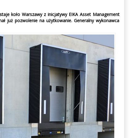
staje koło Warszawy z inicjatywy EIKA Asset Management
ymał już pozwolenie na użytkowanie. Generalny wykonawca