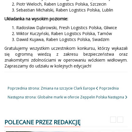
Piotr Wieloch, Raben Logistics Polska, Szczecin
Sebastian Michalski, Raben Logistics Polska, Lublin
Układanka na wysokim poziomie:
Radosław Dąbrowski, Fresh Logistics Polska, Gliwice
Wiktor Kuczyński, Raben Logistics Polska, Tarnów
Dawid Kujawa, Raben Logistics Polska, Swadzim
Gratulujemy wszystkim uczestnikom konkursu, którzy wykazali
się ogromną wiedzą z zakresu bezpieczeństwa oraz
znakomitymi zdolnościami w operowaniu wózkiem widłowym.
Zapraszamy do udziału w kolejnych edycjach!
Poprzednia strona: Zmiana na szczycie Clark Europe
Poprzednia
Następna strona: Globalne marki w ofercie Zeppelin Polska
Następna
POLECANE PRZEZ REDAKCJĘ