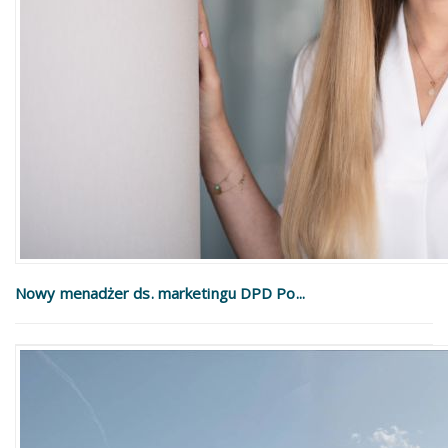
Nowy menadżer ds. marketingu DPD Po...