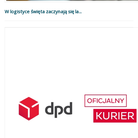
W logistyce święta zaczynają się la...