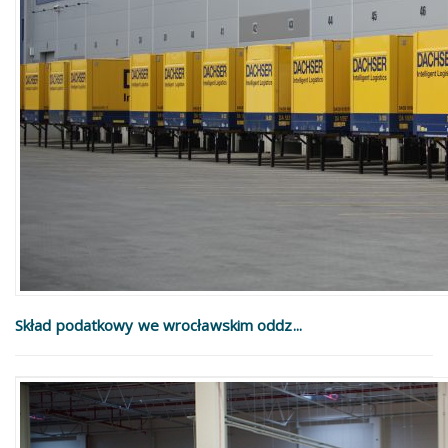
Skład podatkowy we wrocławskim oddz...