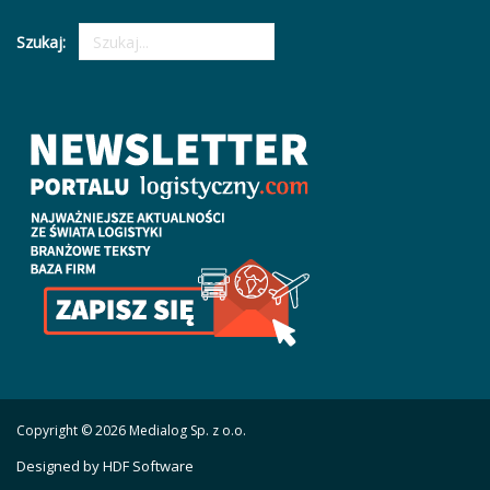
Szukaj:
Copyright © 2026 Medialog Sp. z o.o.
Designed by HDF Software