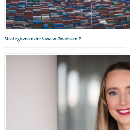
Strategiczna dzierżawa w Gdańskim P...