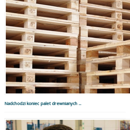
Nadchodzi koniec palet drewnianych ...