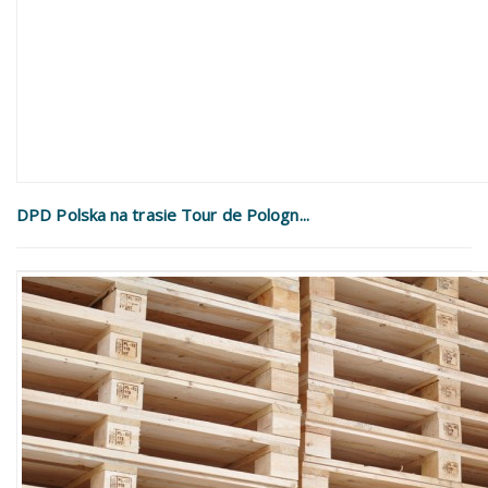
DPD Polska na trasie Tour de Pologn...