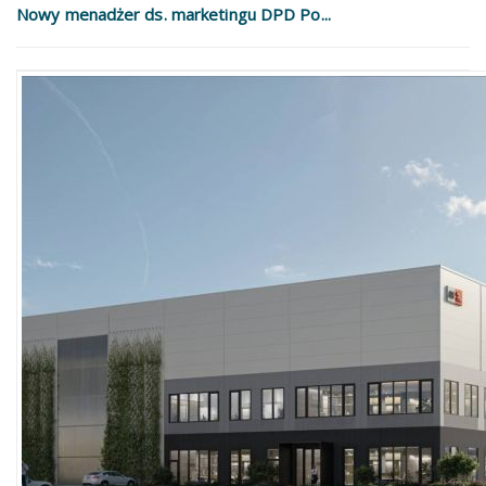
Nowy menadżer ds. marketingu DPD Po...