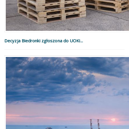
Decyzja Biedronki zgłoszona do UOKi...