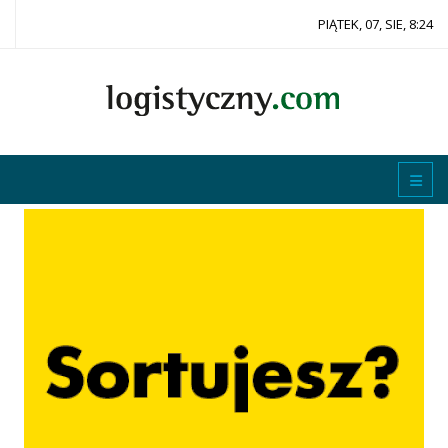
PIĄTEK, 07, SIE, 8:24