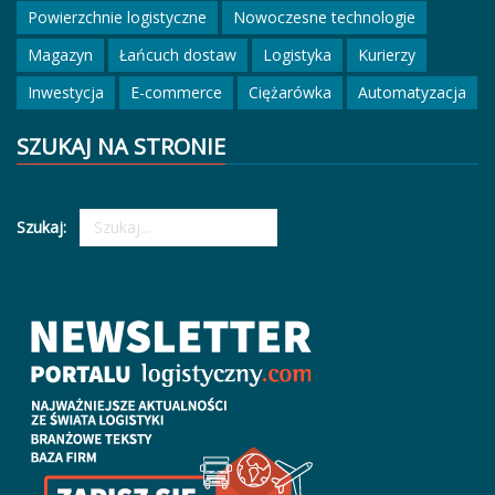
Powierzchnie logistyczne
Nowoczesne technologie
Magazyn
Łańcuch dostaw
Logistyka
Kurierzy
Inwestycja
E-commerce
Ciężarówka
Automatyzacja
SZUKAJ NA STRONIE
Szukaj: