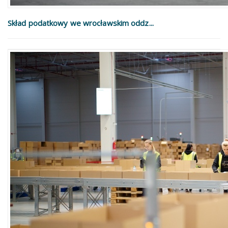
Skład podatkowy we wrocławskim oddz...