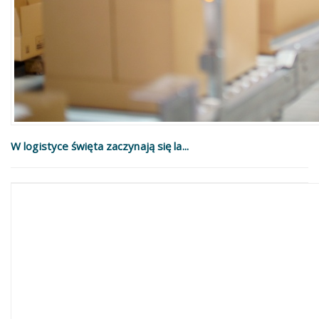
W logistyce święta zaczynają się la...