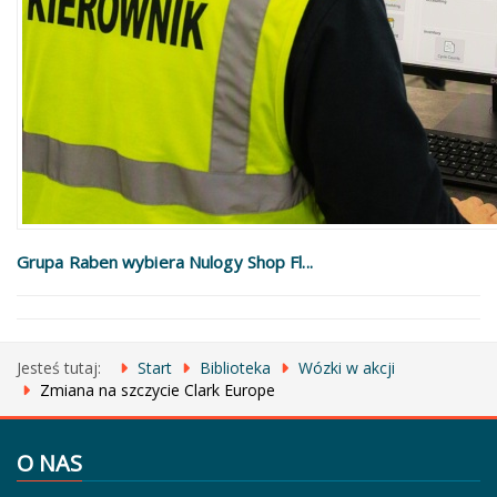
Grupa Raben wybiera Nulogy Shop Fl...
Jesteś tutaj:
Start
Biblioteka
Wózki w akcji
Zmiana na szczycie Clark Europe
O NAS