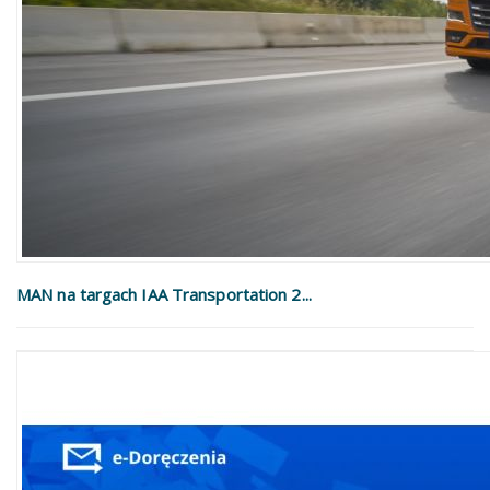
MAN na targach IAA Transportation 2...