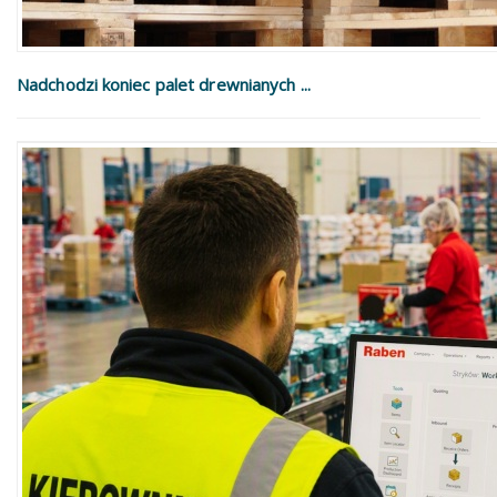
Nadchodzi koniec palet drewnianych ...