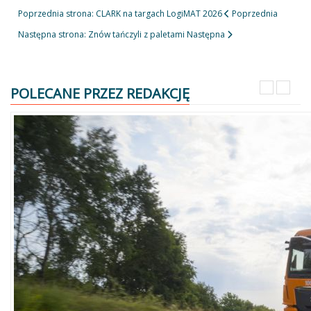
Poprzednia strona: CLARK na targach LogiMAT 2026
Poprzednia
Następna strona: Znów tańczyli z paletami
Następna
POLECANE PRZEZ REDAKCJĘ