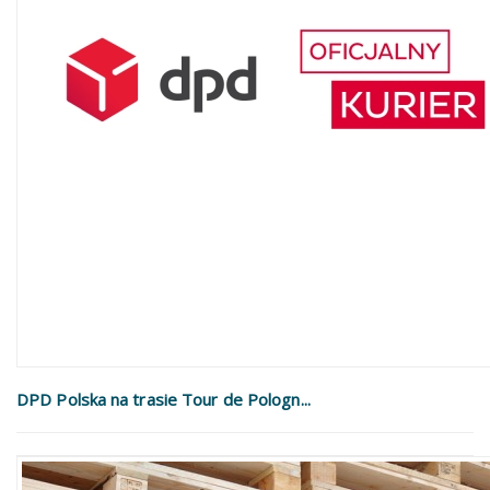
DPD Polska na trasie Tour de Pologn...