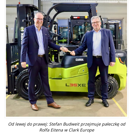
Od lewej do prawej: Stefan Budweit przejmuje pałeczkę od
Rolfa Eitena w Clark Europe