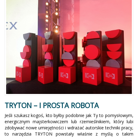
TRYTON – I PROSTA ROBOTA
Jeśli szukasz kogoś, kto byłby podobnie jak Ty to pomysłowym,
energicznym majsterkowiczem lub rzemieślnikiem, który lubi
zdobywać nowe umiejętności i wdrażać autorskie techniki pracy,
to narzędzia TRYTON powstały właśnie z myślą o takim