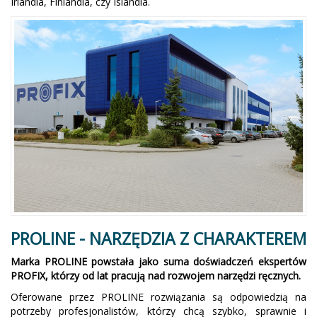
Irlandia, Finlandia, czy Islandia.
PROLINE - NARZĘDZIA Z CHARAKTEREM
Marka PROLINE powstała jako suma doświadczeń ekspertów
PROFIX, którzy od lat pracują nad rozwojem narzędzi ręcznych.
Oferowane przez PROLINE rozwiązania są odpowiedzią na
potrzeby profesjonalistów, którzy chcą szybko, sprawnie i