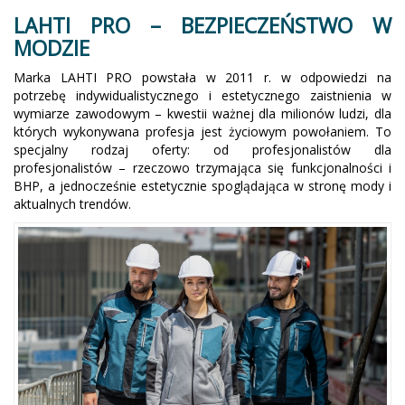
LAHTI PRO – BEZPIECZEŃSTWO W
MODZIE
Marka LAHTI PRO powstała w 2011 r. w odpowiedzi na
potrzebę indywidualistycznego i estetycznego zaistnienia w
wymiarze zawodowym – kwestii ważnej dla milionów ludzi, dla
których wykonywana profesja jest życiowym powołaniem. To
specjalny rodzaj oferty: od profesjonalistów dla
profesjonalistów – rzeczowo trzymająca się funkcjonalności i
BHP, a jednocześnie estetycznie spoglądająca w stronę mody i
aktualnych trendów.