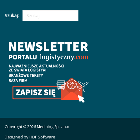
Szukaj:
Copyright © 2026 Medialog Sp. z o.o.
Designed by HDF Software