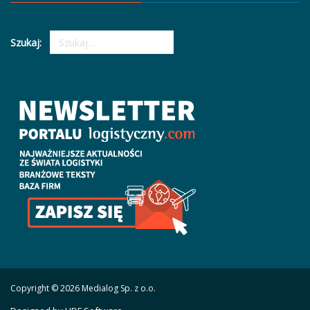
Szukaj:
Copyright © 2026 Medialog Sp. z o.o.