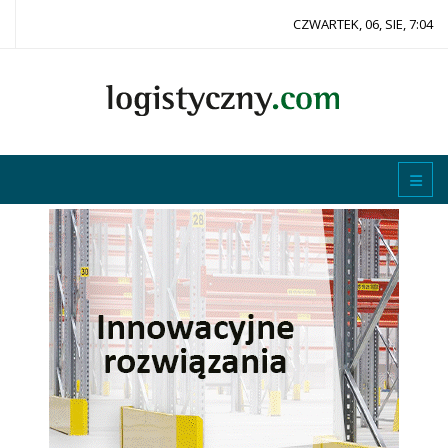
CZWARTEK, 06, SIE, 7:04