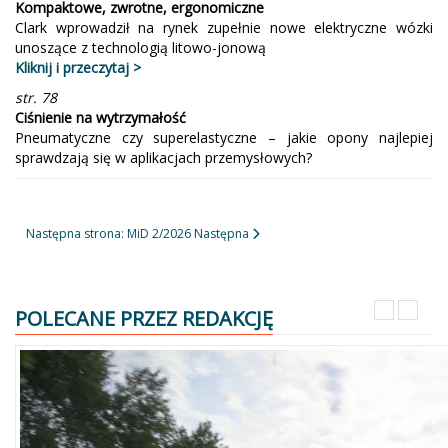
Kompaktowe, zwrotne, ergonomiczne
Clark wprowadził na rynek zupełnie nowe elektryczne wózki
unoszące z technologią litowo-jonową
Kliknij i przeczytaj >
str. 78
Ciśnienie na wytrzymałość
Pneumatyczne czy superelastyczne – jakie opony najlepiej
sprawdzają się w aplikacjach przemysłowych?
Następna strona: MiD 2/2026
Następna
POLECANE PRZEZ REDAKCJĘ