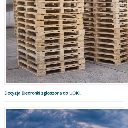
Decyzja Biedronki zgłoszona do UOKi...