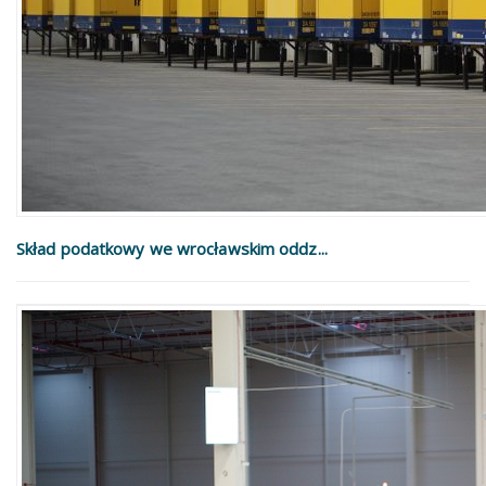
Skład podatkowy we wrocławskim oddz...