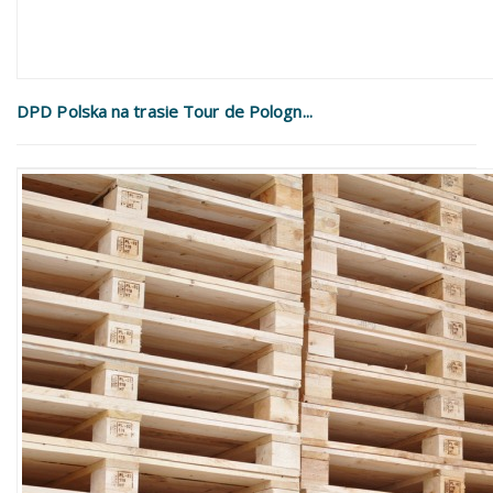
DPD Polska na trasie Tour de Pologn...