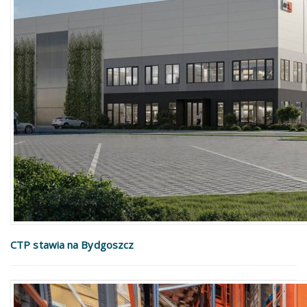
CTP stawia na Bydgoszcz