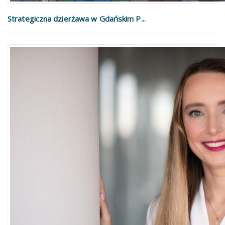
Strategiczna dzierżawa w Gdańskim P...