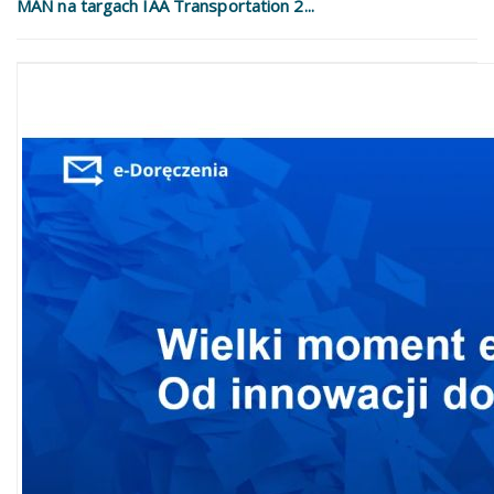
MAN na targach IAA Transportation 2...