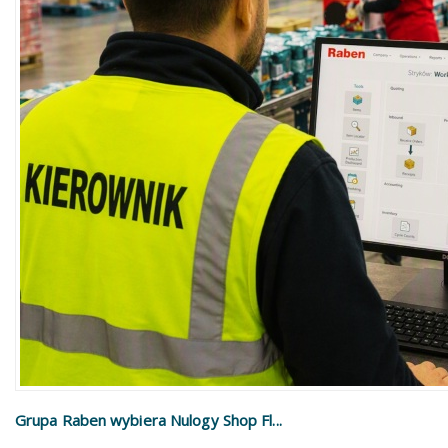
Grupa Raben wybiera Nulogy Shop Fl...