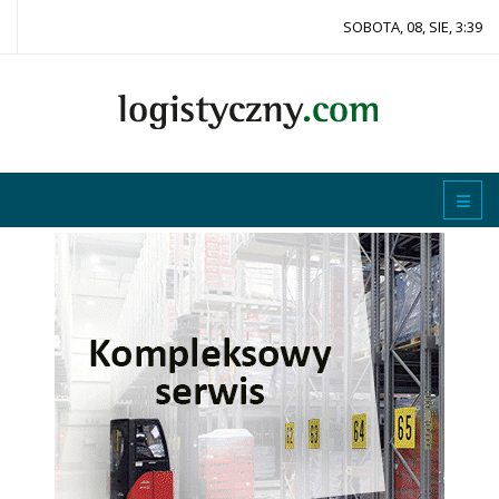
SOBOTA, 08, SIE, 3:39