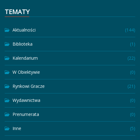
TEMATY
Aktualności
(144)
Biblioteka
(1)
Kalendarium
(22)
W Obiektywie
(0)
Rynkowi Gracze
(21)
Wydawnictwa
(0)
Prenumerata
(0)
Inne
(5)