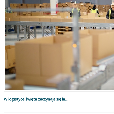
W logistyce święta zaczynają się la...