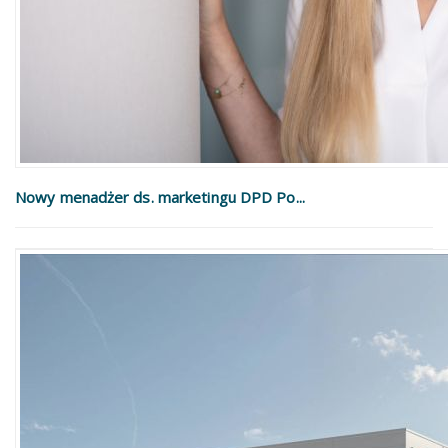
Nowy menadżer ds. marketingu DPD Po...