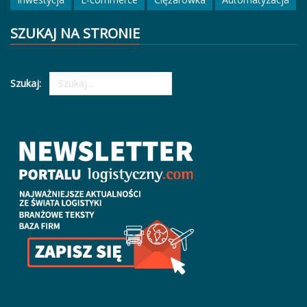
SZUKAJ NA STRONIE
Szukaj: