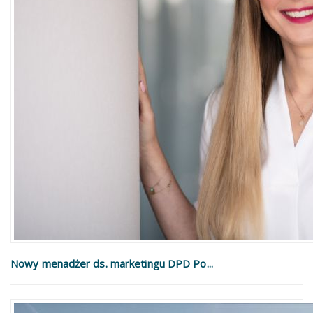
Nowy menadżer ds. marketingu DPD Po...