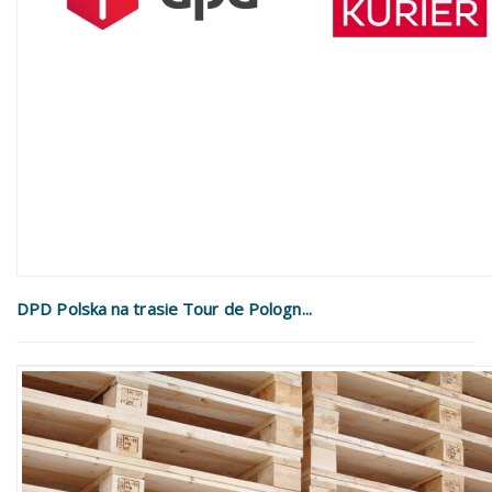
DPD Polska na trasie Tour de Pologn...