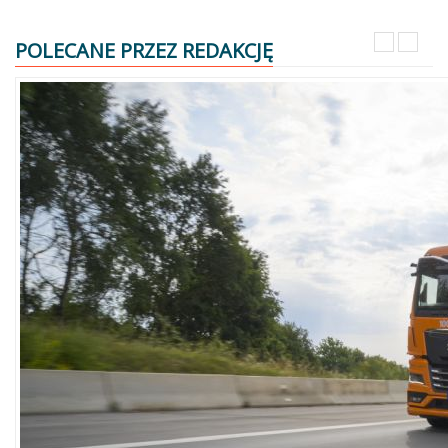
POLECANE PRZEZ REDAKCJĘ