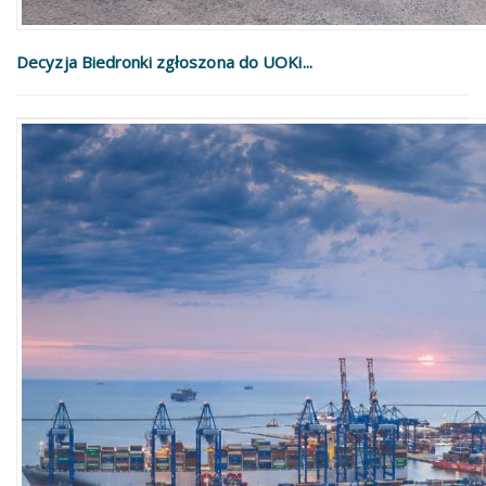
Decyzja Biedronki zgłoszona do UOKi...