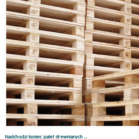
Nadchodzi koniec palet drewnianych ...