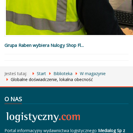
Grupa Raben wybiera Nulogy Shop Fl...
Jesteś tutaj:
Start
Biblioteka
W magazynie
Globalne doświadczenie, lokalna obecność
O NAS
Portal informacyjny wydawnictwa logistycznego
Medialog Sp z