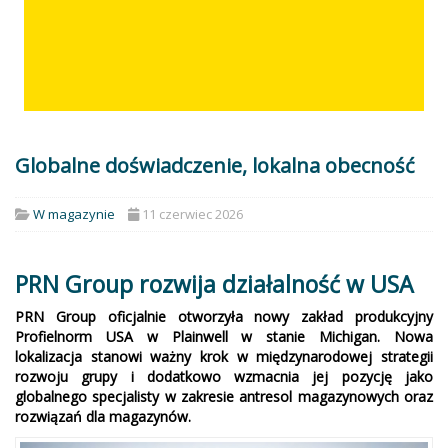
Globalne doświadczenie, lokalna obecność
W magazynie
11 czerwiec 2026
PRN Group rozwija działalność w USA
PRN Group oficjalnie otworzyła nowy zakład produkcyjny
Profielnorm USA w Plainwell w stanie Michigan. Nowa
lokalizacja stanowi ważny krok w międzynarodowej strategii
rozwoju grupy i dodatkowo wzmacnia jej pozycję jako
globalnego specjalisty w zakresie antresol magazynowych oraz
rozwiązań dla magazynów.