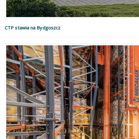
CTP stawia na Bydgoszcz