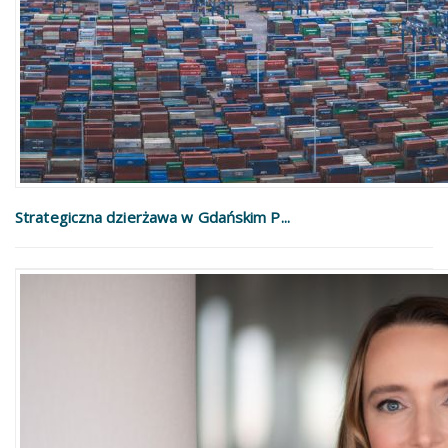
Strategiczna dzierżawa w Gdańskim P...