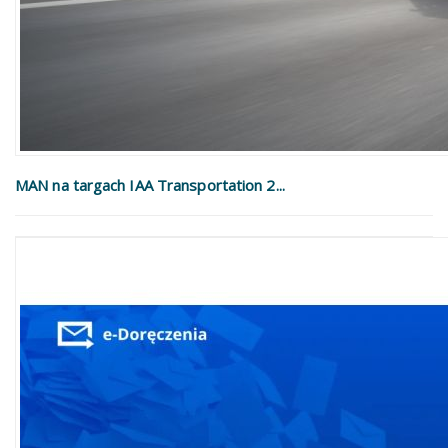
MAN na targach IAA Transportation 2...