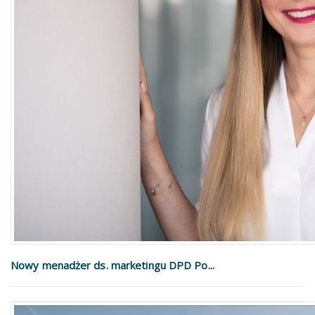
Nowy menadżer ds. marketingu DPD Po...