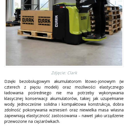
Zdjęcie: Clark
Dzięki bezobsługowym akumulatorom litowo-jonowym (w
czterech z pięciu modeli) oraz możliwości elastycznego
ładowania pośredniego nie ma potrzeby wykonywania
klasycznej konserwacji akumulatorów, takiej jak uzupełnianie
wody. Jednocześnie solidna i kompaktowa konstrukcja, dobra
zdolność pokonywania wzniesień oraz niewielka masa własna
zapewniają elastyczność zastosowania – nawet jako urządzenie
przewożone na ciężarówkach.