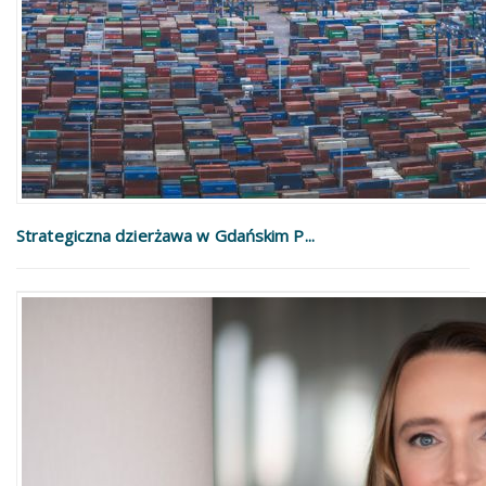
Strategiczna dzierżawa w Gdańskim P...