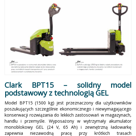
Clark BPT15 – solidny model
podstawowy z technologią GEL
Model BPT15 (1500 kg) jest przeznaczony dla użytkowników
poszukujących szczególnie ekonomicznego i niewymagającego
konserwacji rozwiązania do lekkich zastosowań w magazynach,
handlu i przemyśle. Wyposażony w wytrzymały akumulator
monoblokowy GEL (24 V, 65 Ah) i zewnętrzną ładowarkę
zapewnia niezawodną pracę przy krótkich trasach