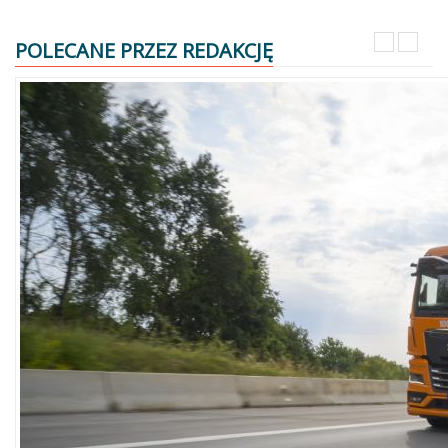
POLECANE PRZEZ REDAKCJĘ