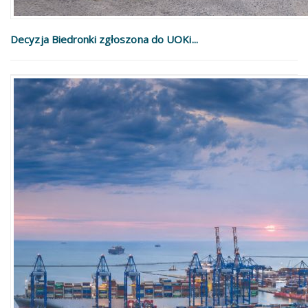
Decyzja Biedronki zgłoszona do UOKi...