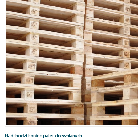
Nadchodzi koniec palet drewnianych ...