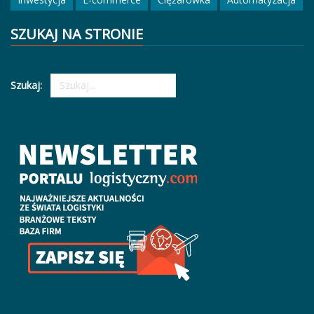
SZUKAJ NA STRONIE
Szukaj: