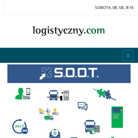
SOBOTA, 08, SIE, 8:16