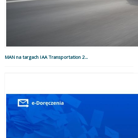
MAN na targach IAA Transportation 2...