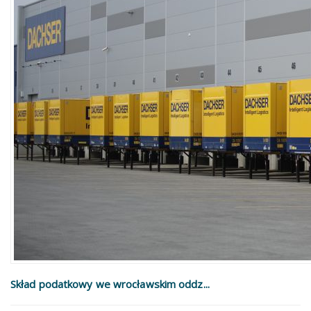
Skład podatkowy we wrocławskim oddz...