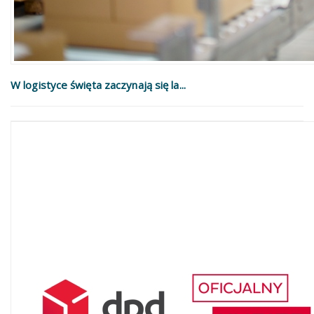
W logistyce święta zaczynają się la...