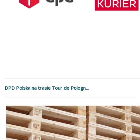
DPD Polska na trasie Tour de Pologn...