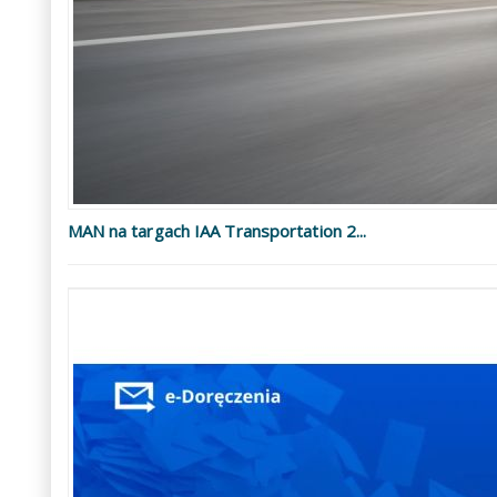
MAN na targach IAA Transportation 2...