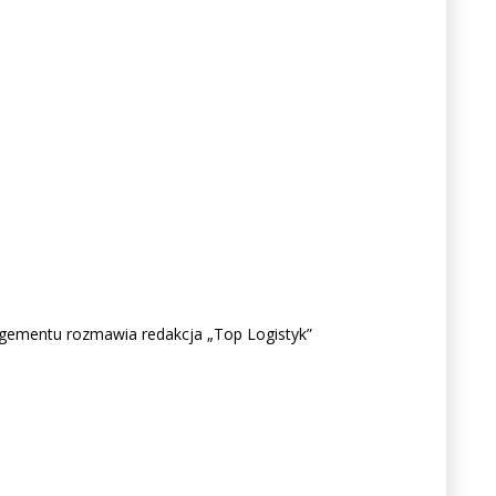
gementu rozmawia redakcja „Top Logistyk”