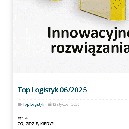
Top Logistyk 06/2025
Top Logistyk
12 styczeń 2026
str. 4
CO, GDZIE, KIEDY?