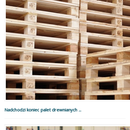
Nadchodzi koniec palet drewnianych ...