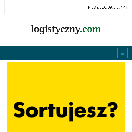
NIEDZIELA, 09, SIE, 4:41