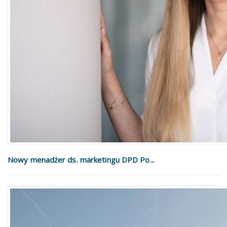
Nowy menadżer ds. marketingu DPD Po...