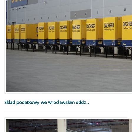
Skład podatkowy we wrocławskim oddz...