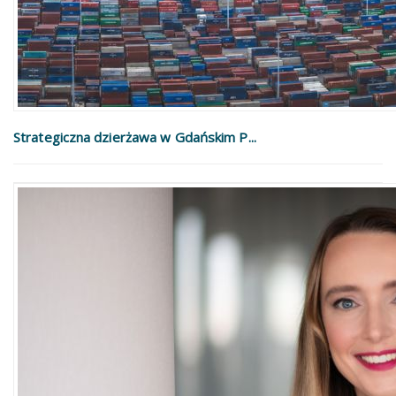
Strategiczna dzierżawa w Gdańskim P...