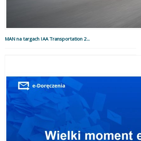
MAN na targach IAA Transportation 2...