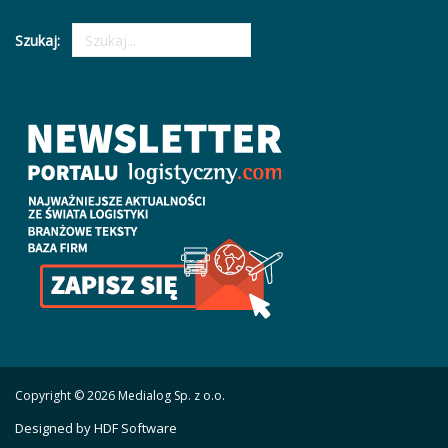
Szukaj:
Copyright © 2026 Medialog Sp. z o.o.
Designed by HDF Software