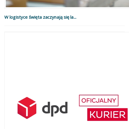
W logistyce święta zaczynają się la...