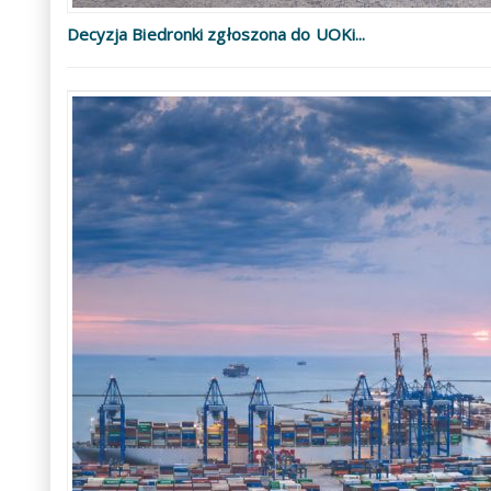
Decyzja Biedronki zgłoszona do UOKi...