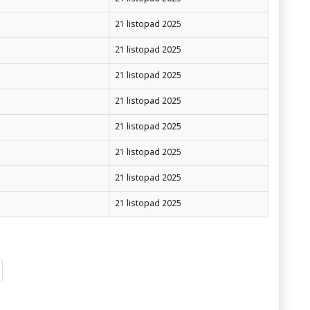
21 listopad 2025
21 listopad 2025
21 listopad 2025
21 listopad 2025
21 listopad 2025
21 listopad 2025
21 listopad 2025
21 listopad 2025