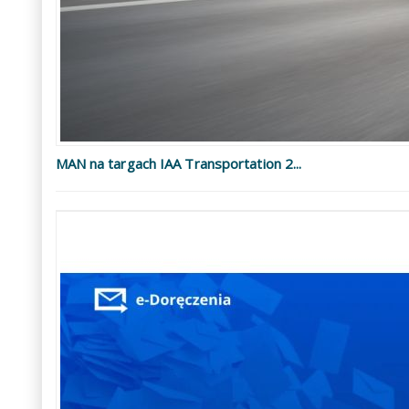
MAN na targach IAA Transportation 2...