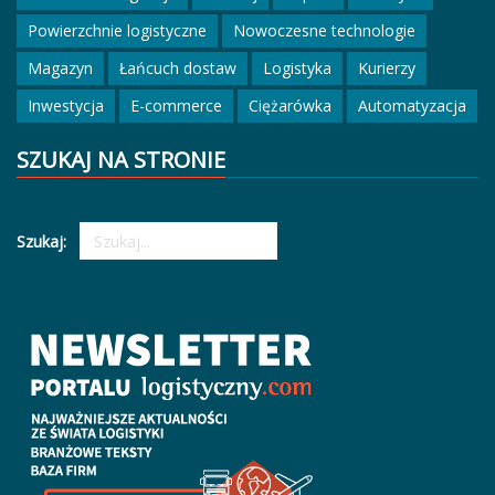
Powierzchnie logistyczne
Nowoczesne technologie
Magazyn
Łańcuch dostaw
Logistyka
Kurierzy
Inwestycja
E-commerce
Ciężarówka
Automatyzacja
SZUKAJ NA STRONIE
Szukaj: