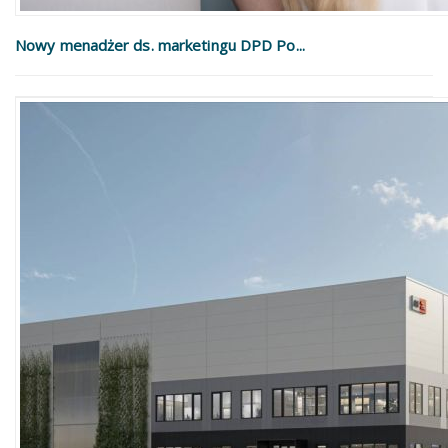
Nowy menadżer ds. marketingu DPD Po...