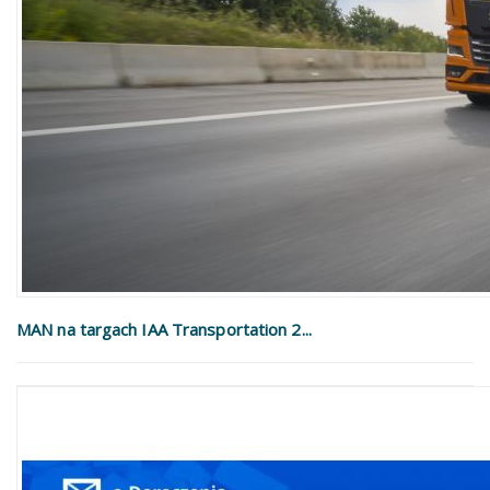
MAN na targach IAA Transportation 2...