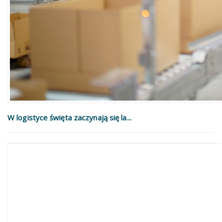
W logistyce święta zaczynają się la...