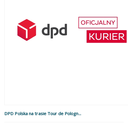
DPD Polska na trasie Tour de Pologn...