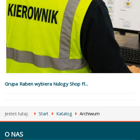
Grupa Raben wybiera Nulogy Shop Fl...
Jesteś tutaj:
Start
Katalog
Archiwum
O NAS