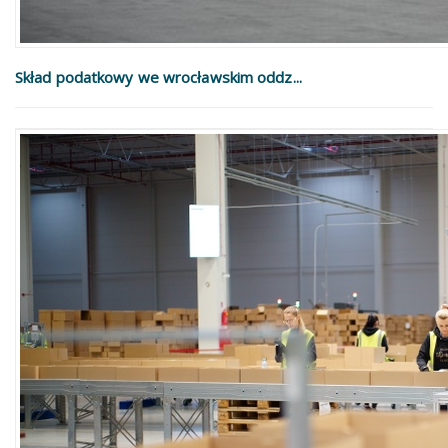
Skład podatkowy we wrocławskim oddz...