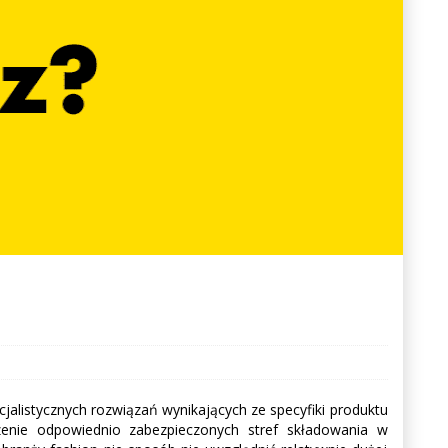
alistycznych rozwiązań wynikających ze specyfiki produktu
enie odpowiednio zabezpieczonych stref składowania w