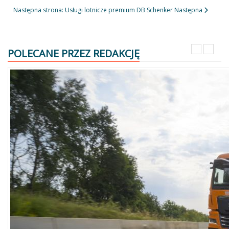
Następna strona: Usługi lotnicze premium DB Schenker
Następna
POLECANE PRZEZ REDAKCJĘ