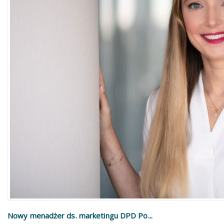
Nowy menadżer ds. marketingu DPD Po...