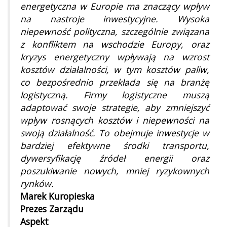
energetyczna w Europie ma znaczący wpływ
na nastroje inwestycyjne. Wysoka
niepewność polityczna, szczególnie związana
z konfliktem na wschodzie Europy, oraz
kryzys energetyczny wpływają na wzrost
kosztów działalności, w tym kosztów paliw,
co bezpośrednio przekłada się na branżę
logistyczną. Firmy logistyczne muszą
adaptować swoje strategie, aby zmniejszyć
wpływ rosnących kosztów i niepewności na
swoją działalność. To obejmuje inwestycje w
bardziej efektywne środki transportu,
dywersyfikację źródeł energii oraz
poszukiwanie nowych, mniej ryzykownych
rynków.
Marek Kuropieska
Prezes Zarządu
Aspekt