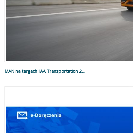
MAN na targach IAA Transportation 2...