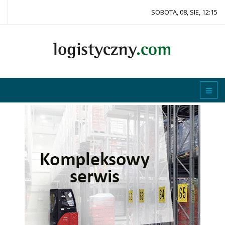
SOBOTA, 08, SIE, 12:15