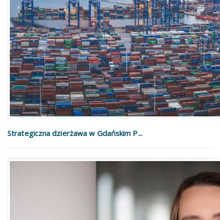
Strategiczna dzierżawa w Gdańskim P...