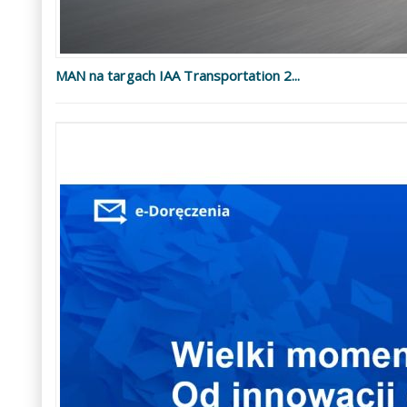
MAN na targach IAA Transportation 2...