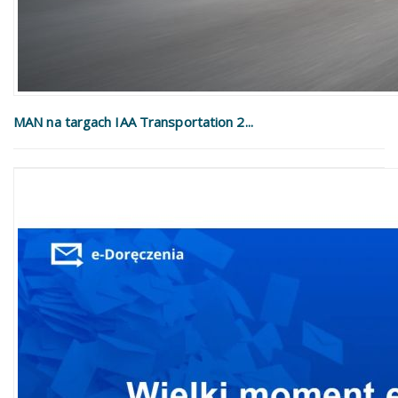
MAN na targach IAA Transportation 2...