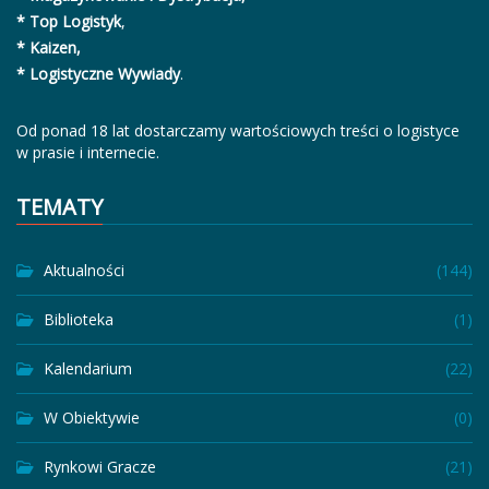
* Top Logistyk
,
* Kaizen,
* Logistyczne Wywiady
.
Od ponad 18 lat dostarczamy wartościowych treści o logistyce
w prasie i internecie.
TEMATY
Aktualności
(144)
Biblioteka
(1)
Kalendarium
(22)
W Obiektywie
(0)
Rynkowi Gracze
(21)