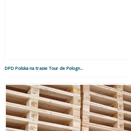
DPD Polska na trasie Tour de Pologn...