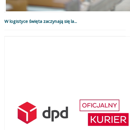
W logistyce święta zaczynają się la...