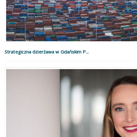
Strategiczna dzierżawa w Gdańskim P...