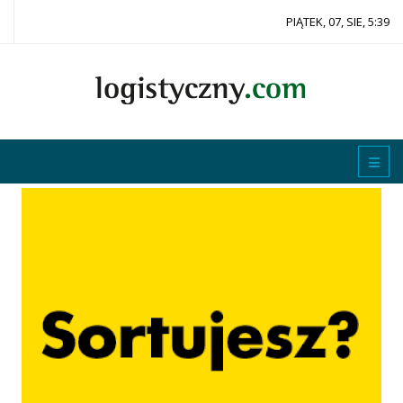
PIĄTEK, 07, SIE, 5:39