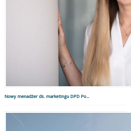
Nowy menadżer ds. marketingu DPD Po...