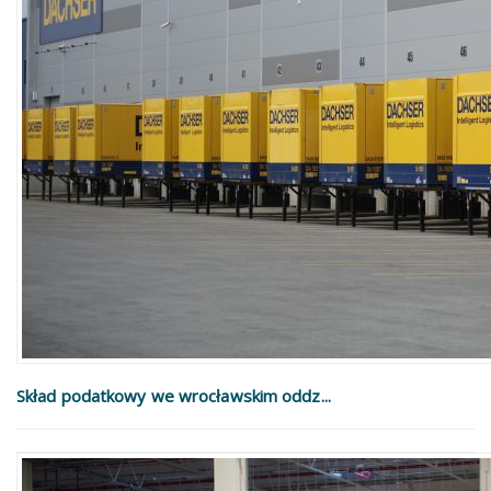
Skład podatkowy we wrocławskim oddz...