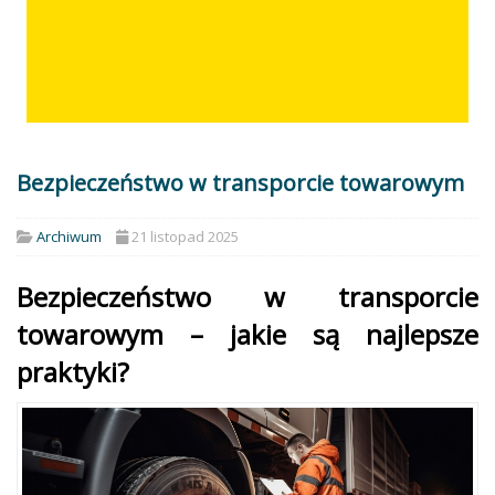
Bezpieczeństwo w transporcie towarowym
Archiwum
21 listopad 2025
Bezpieczeństwo w transporcie
towarowym – jakie są najlepsze
praktyki?