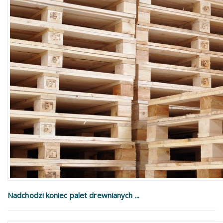
Nadchodzi koniec palet drewnianych ...