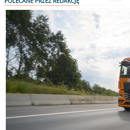
POLECANE PRZEZ REDAKCJĘ