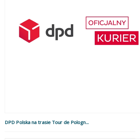
DPD Polska na trasie Tour de Pologn...