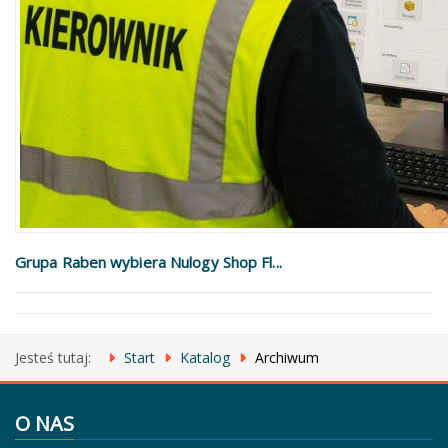
Grupa Raben wybiera Nulogy Shop Fl...
Jesteś tutaj:
Start
Katalog
Archiwum
O NAS