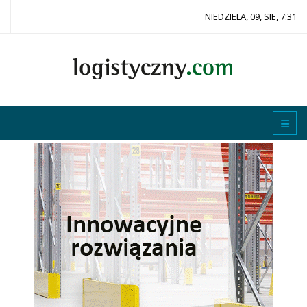
NIEDZIELA, 09, SIE, 7:31