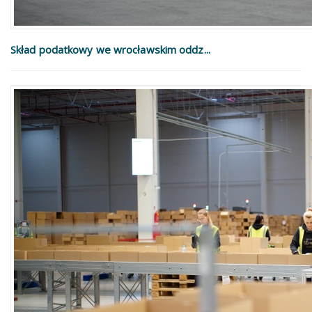
Skład podatkowy we wrocławskim oddz...