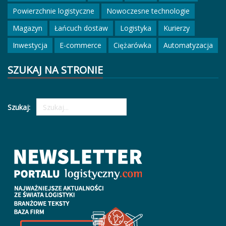
Powierzchnie logistyczne
Nowoczesne technologie
Magazyn
Łańcuch dostaw
Logistyka
Kurierzy
Inwestycja
E-commerce
Ciężarówka
Automatyzacja
SZUKAJ NA STRONIE
Szukaj: