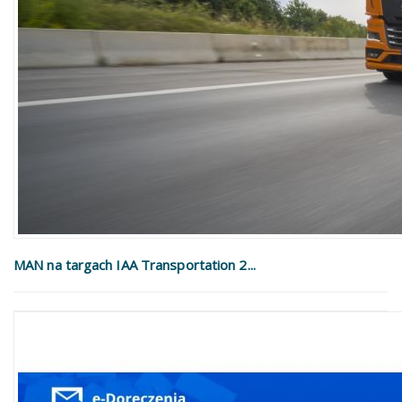
MAN na targach IAA Transportation 2...