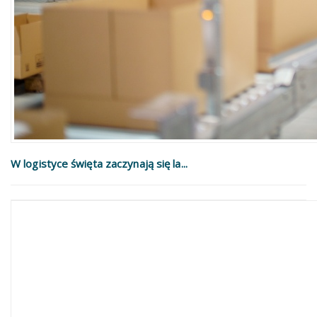
W logistyce święta zaczynają się la...