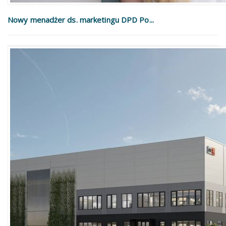
Nowy menadżer ds. marketingu DPD Po...