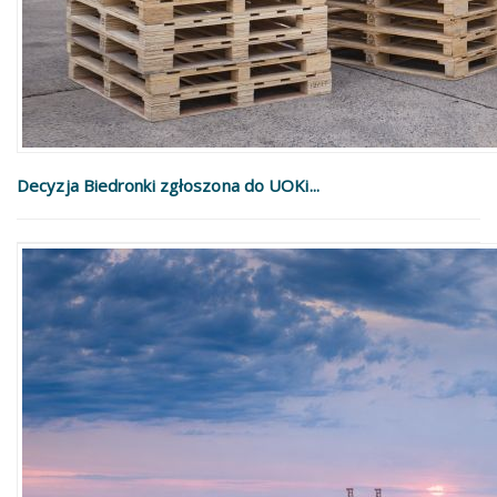
Decyzja Biedronki zgłoszona do UOKi...