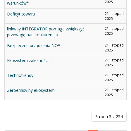
2025
warunków*
Deficyt towaru
21 listopad
2025
linkway.INTEGRATOR pomaga zwiększyć
21 listopad
2025
przewagę nad konkurencją
Bezpieczne urządzenia NO*
21 listopad
2025
Ekosystem zależności
21 listopad
2025
Technotrendy
21 listopad
2025
Zeroemisyjny ekosystem
21 listopad
2025
Strona 5 z 254