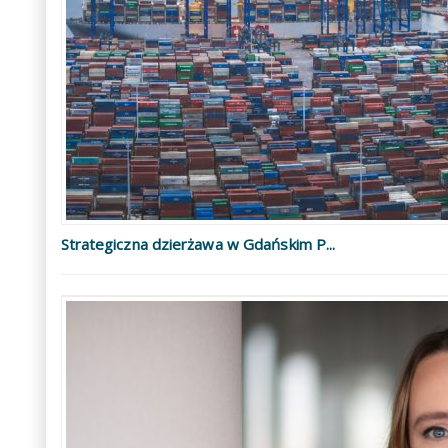
Strategiczna dzierżawa w Gdańskim P...