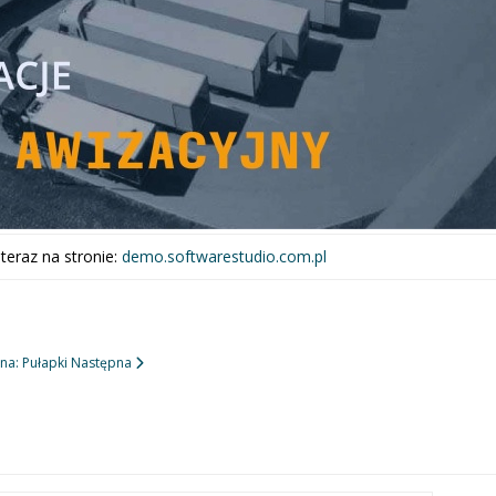
teraz na stronie:
demo.softwarestudio.com.pl
na: Pułapki
Następna