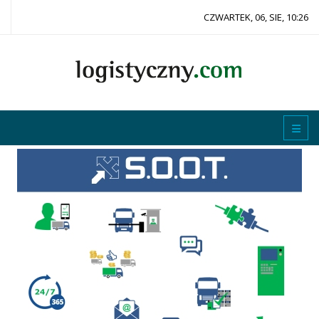
CZWARTEK, 06, SIE, 10:26