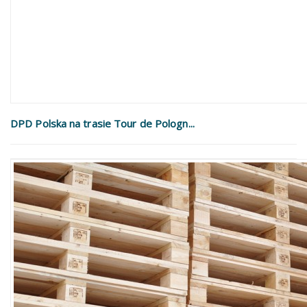
DPD Polska na trasie Tour de Pologn...