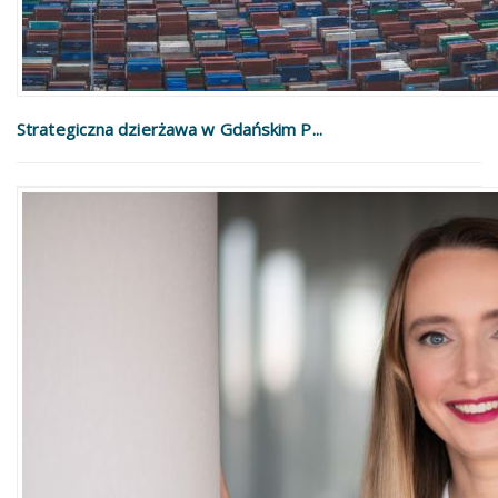
Strategiczna dzierżawa w Gdańskim P...