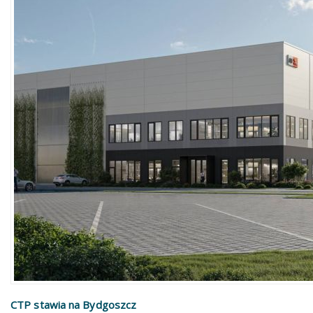
CTP stawia na Bydgoszcz