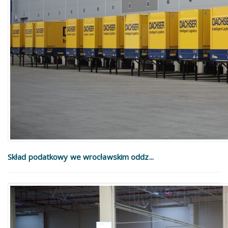
Skład podatkowy we wrocławskim oddz...