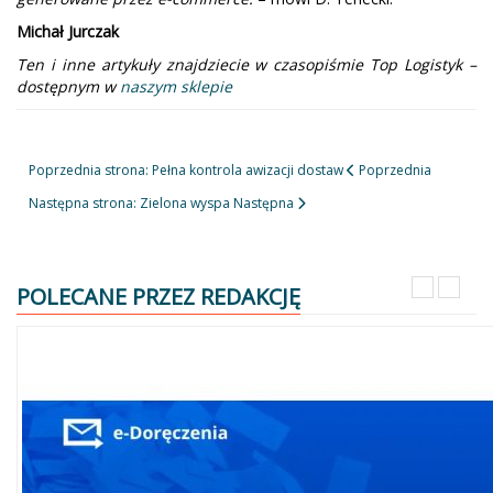
Michał Jurczak
Ten i inne artykuły znajdziecie w czasopiśmie Top Logistyk –
dostępnym w
naszym sklepie
Poprzednia strona: Pełna kontrola awizacji dostaw
Poprzednia
Następna strona: Zielona wyspa
Następna
POLECANE PRZEZ REDAKCJĘ