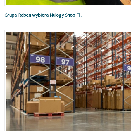
Grupa Raben wybiera Nulogy Shop Fl...