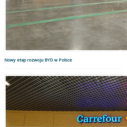
Nowy etap rozwoju BYD w Polsce