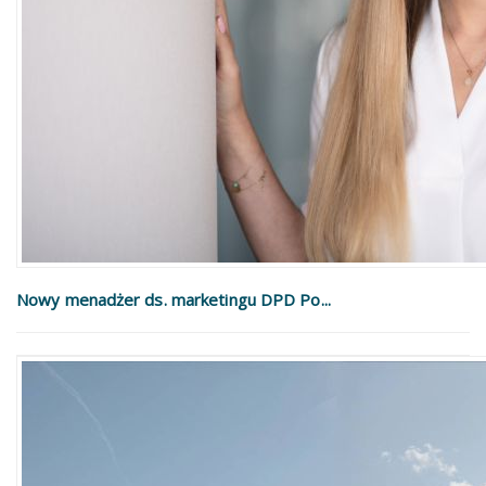
Nowy menadżer ds. marketingu DPD Po...