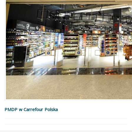
PMDP w Carrefour Polska