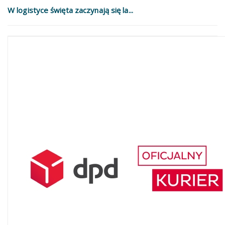
W logistyce święta zaczynają się la...