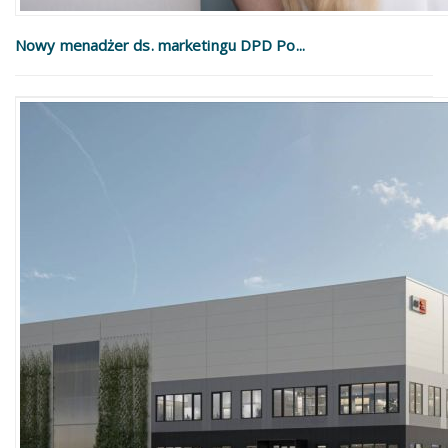
Nowy menadżer ds. marketingu DPD Po...