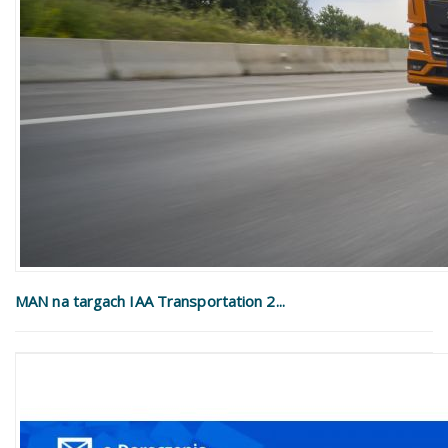
MAN na targach IAA Transportation 2...