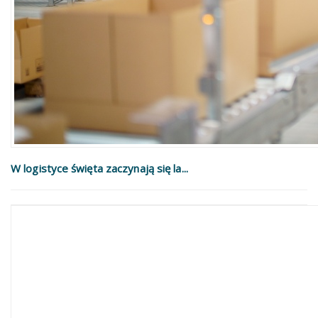
W logistyce święta zaczynają się la...