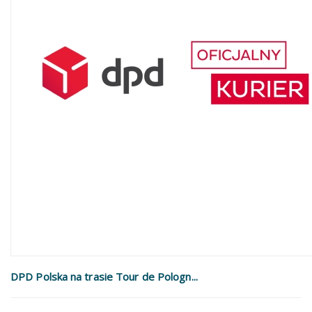
DPD Polska na trasie Tour de Pologn...