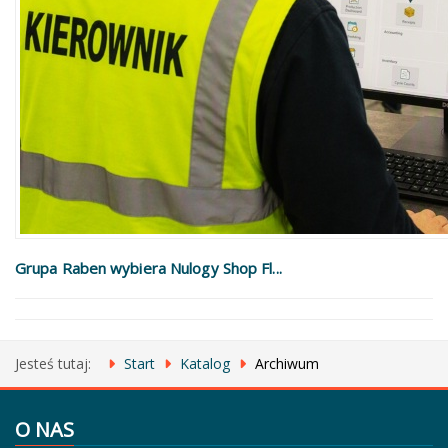
Grupa Raben wybiera Nulogy Shop Fl...
Jesteś tutaj:
Start
Katalog
Archiwum
O NAS