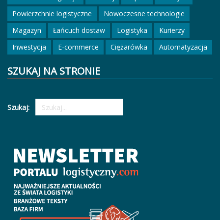
Powierzchnie logistyczne
Nowoczesne technologie
Magazyn
Łańcuch dostaw
Logistyka
Kurierzy
Inwestycja
E-commerce
Ciężarówka
Automatyzacja
SZUKAJ NA STRONIE
Szukaj: