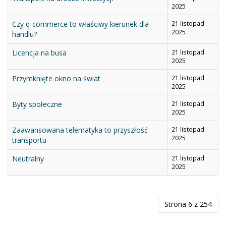
2025
Czy q-commerce to właściwy kierunek dla
21 listopad
2025
handlu?
Licencja na busa
21 listopad
2025
Przymknięte okno na świat
21 listopad
2025
Byty społeczne
21 listopad
2025
Zaawansowana telematyka to przyszłość
21 listopad
2025
transportu
Neutralny
21 listopad
2025
Strona 6 z 254