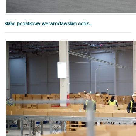
Skład podatkowy we wrocławskim oddz...