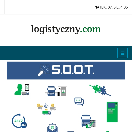
PIĄTEK, 07, SIE, 4:06