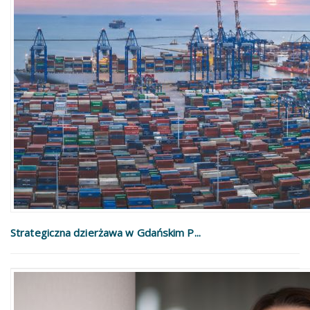
Strategiczna dzierżawa w Gdańskim P...