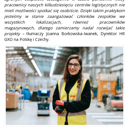
pracownicy naszych kilkudziesięciu centrów logistycznych nie
mieli możliwości spotkać się osobiście. Dzięki takim praktykom
jesteśmy w stanie zaangażować członków zespołów we
wszystkich lokalizacjach, również pracowników
magazynowych, dlatego zamierzamy nadal rozwijać takie
projekty –
tłumaczy Joanna Borkowska-Iwanek, Dyrektor HR
GXO na Polskę i Czechy.