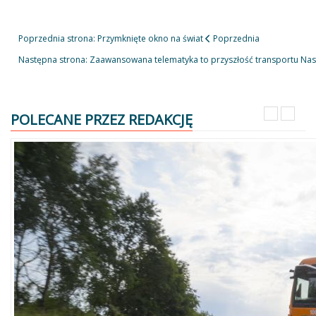
Poprzednia strona: Przymknięte okno na świat
Poprzednia
Następna strona: Zaawansowana telematyka to przyszłość transportu
Nas
POLECANE PRZEZ REDAKCJĘ