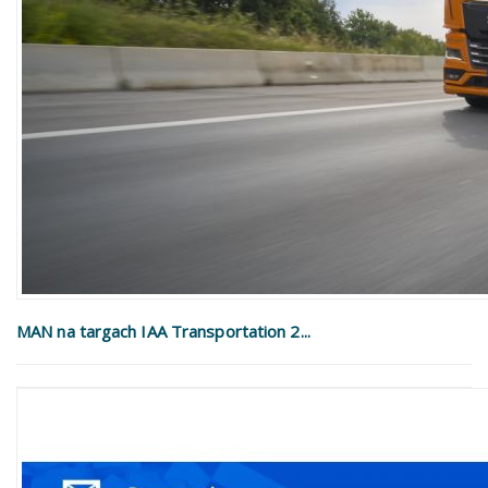
MAN na targach IAA Transportation 2...