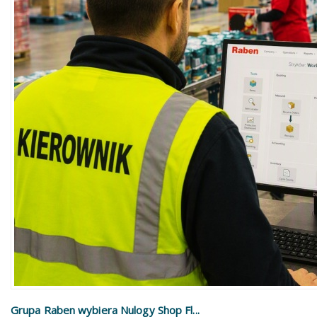
Grupa Raben wybiera Nulogy Shop Fl...