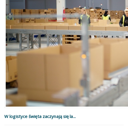
W logistyce święta zaczynają się la...