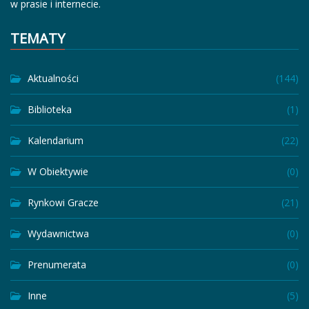
w prasie i internecie.
TEMATY
Aktualności
(144)
Biblioteka
(1)
Kalendarium
(22)
W Obiektywie
(0)
Rynkowi Gracze
(21)
Wydawnictwa
(0)
Prenumerata
(0)
Inne
(5)