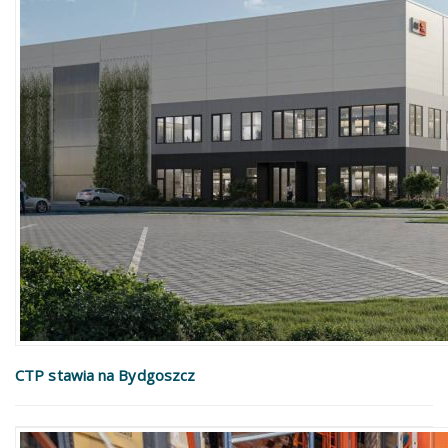
CTP stawia na Bydgoszcz