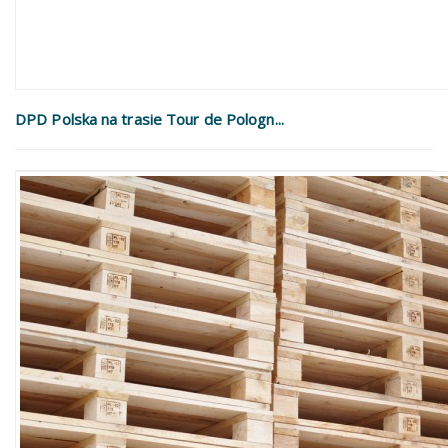
DPD Polska na trasie Tour de Pologn...