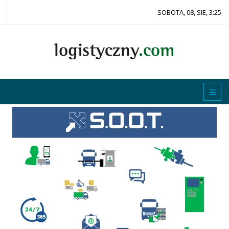
SOBOTA, 08, SIE, 3:25