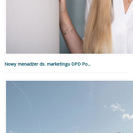
Nowy menadżer ds. marketingu DPD Po...