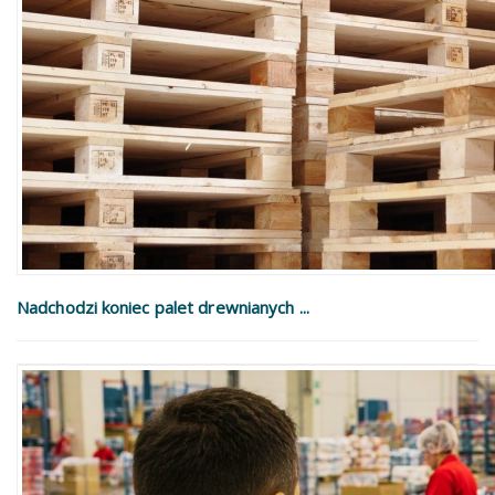
Nadchodzi koniec palet drewnianych ...