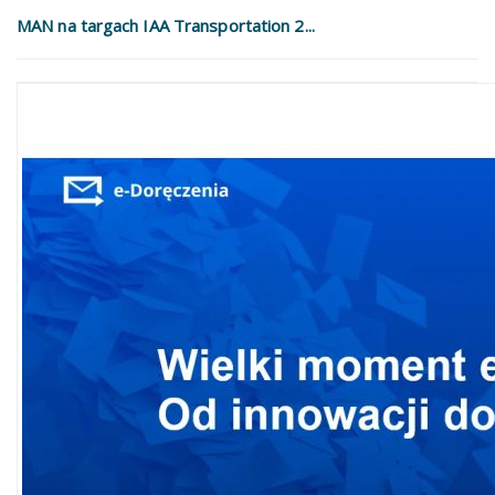
MAN na targach IAA Transportation 2...