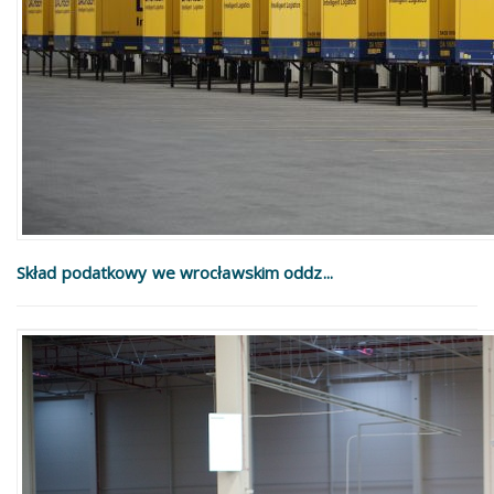
Skład podatkowy we wrocławskim oddz...