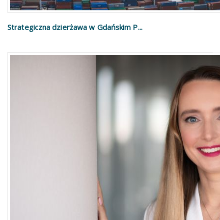
Strategiczna dzierżawa w Gdańskim P...