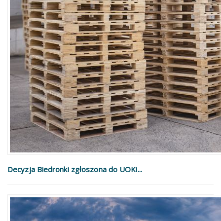
Decyzja Biedronki zgłoszona do UOKi...