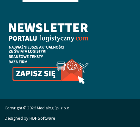
Copyright © 2026 Medialog Sp. z o.o.
Designed by HDF Software