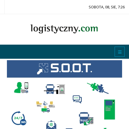
SOBOTA, 08, SIE, 7:26