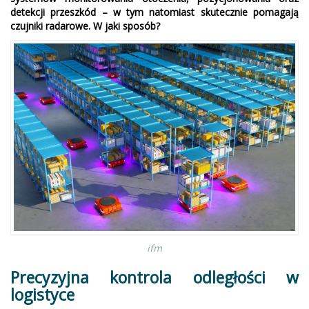
detekcji przeszkód – w tym natomiast skutecznie pomagają
czujniki radarowe. W jaki sposób?
ifm
Precyzyjna kontrola odległości w
logistyce