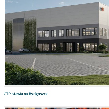
CTP stawia na Bydgoszcz