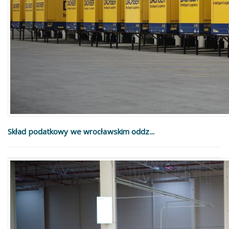
Skład podatkowy we wrocławskim oddz...