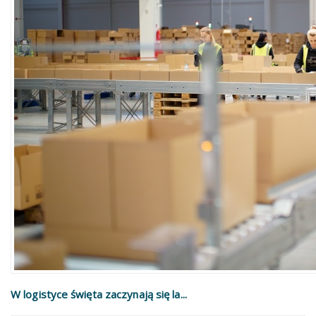
W logistyce święta zaczynają się la...