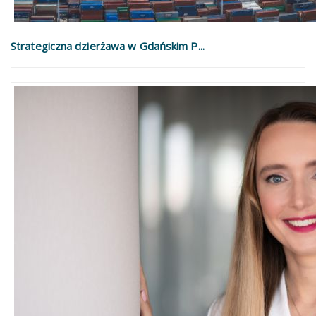
Strategiczna dzierżawa w Gdańskim P...