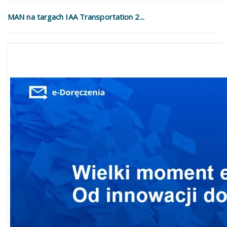
MAN na targach IAA Transportation 2...