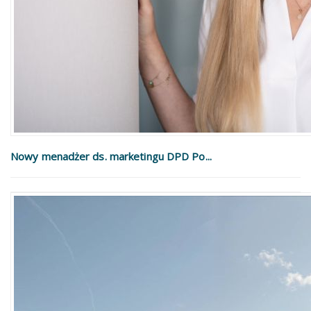
Nowy menadżer ds. marketingu DPD Po...