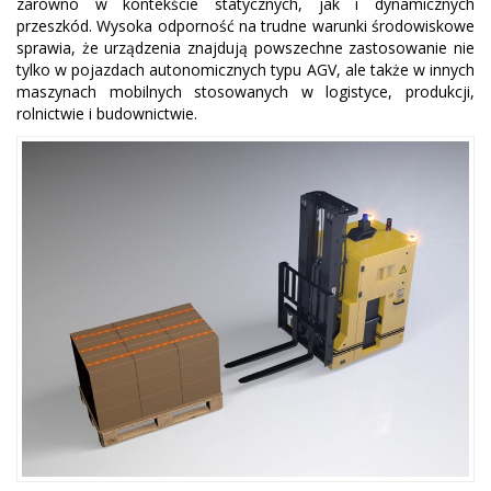
zarówno w kontekście statycznych, jak i dynamicznych
przeszkód. Wysoka odporność na trudne warunki środowiskowe
sprawia, że urządzenia znajdują powszechne zastosowanie nie
tylko w pojazdach autonomicznych typu AGV, ale także w innych
maszynach mobilnych stosowanych w logistyce, produkcji,
rolnictwie i budownictwie.