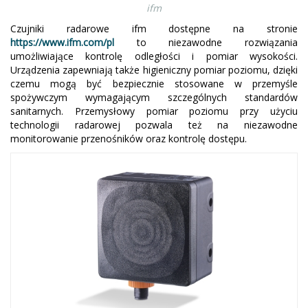
ifm
Czujniki radarowe ifm dostępne na stronie
https://www.ifm.com/pl
to niezawodne rozwiązania
umożliwiające kontrolę odległości i pomiar wysokości.
Urządzenia zapewniają także higieniczny pomiar poziomu, dzięki
czemu mogą być bezpiecznie stosowane w przemyśle
spożywczym wymagającym szczególnych standardów
sanitarnych. Przemysłowy pomiar poziomu przy użyciu
technologii radarowej pozwala też na niezawodne
monitorowanie przenośników oraz kontrolę dostępu.