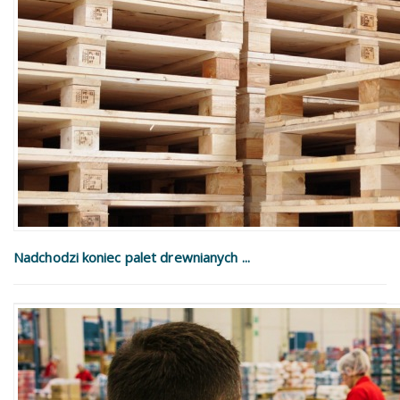
Nadchodzi koniec palet drewnianych ...