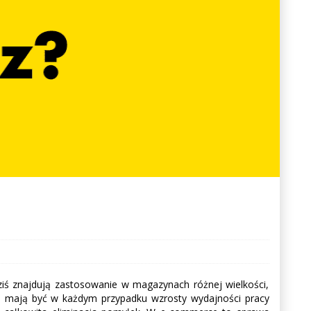
iś znajdują zastosowanie w magazynach różnej wielkości,
S mają być w każdym przypadku wzrosty wydajności pracy