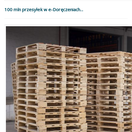
100 mln przesyłek w e-Doręczeniach...