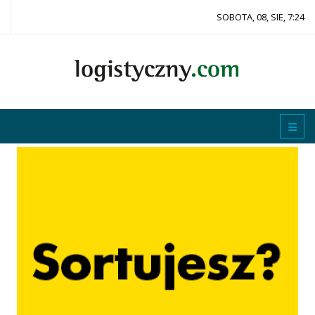
SOBOTA, 08, SIE, 7:24