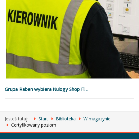
Grupa Raben wybiera Nulogy Shop Fl...
Jesteś tutaj:
Start
Biblioteka
W magazynie
Certyfikowany poziom