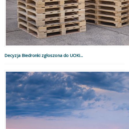
Decyzja Biedronki zgłoszona do UOKi...