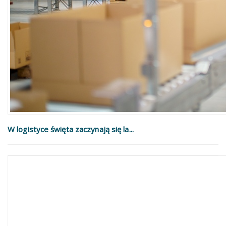
W logistyce święta zaczynają się la...