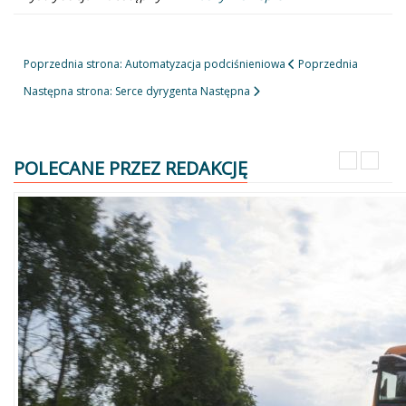
Poprzednia strona: Automatyzacja podciśnieniowa
Poprzednia
Następna strona: Serce dyrygenta
Następna
POLECANE PRZEZ REDAKCJĘ