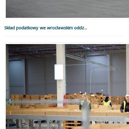
Skład podatkowy we wrocławskim oddz...