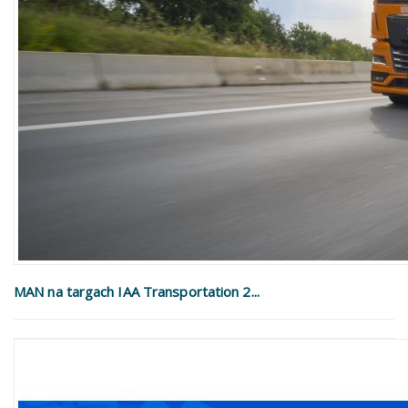
MAN na targach IAA Transportation 2...