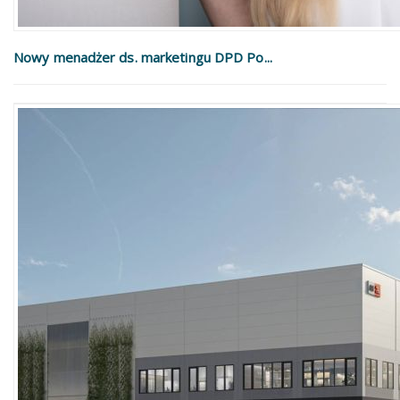
Nowy menadżer ds. marketingu DPD Po...