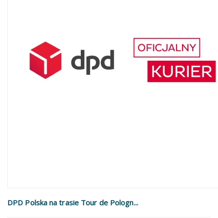
DPD Polska na trasie Tour de Pologn...