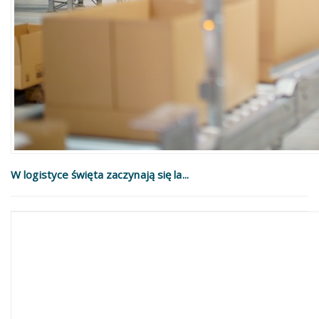
W logistyce święta zaczynają się la...