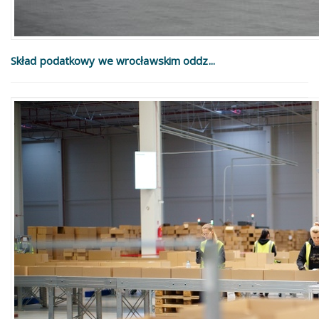
Skład podatkowy we wrocławskim oddz...