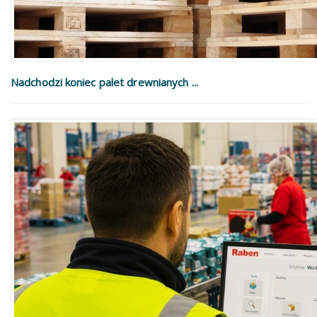
Nadchodzi koniec palet drewnianych ...