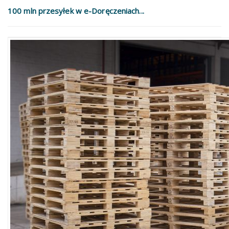
100 mln przesyłek w e-Doręczeniach...