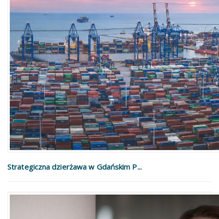
Strategiczna dzierżawa w Gdańskim P...