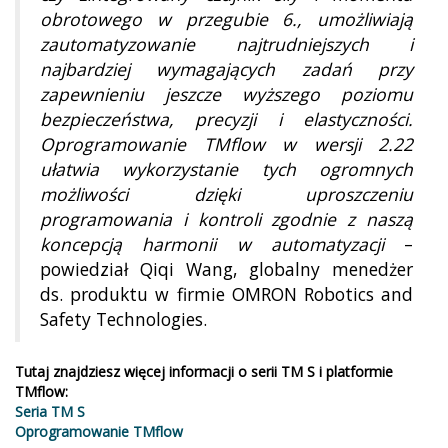
obrotowego w przegubie 6., umożliwiają
zautomatyzowanie najtrudniejszych i
najbardziej wymagających zadań przy
zapewnieniu jeszcze wyższego poziomu
bezpieczeństwa, precyzji i elastyczności.
Oprogramowanie TMflow w wersji 2.22
ułatwia wykorzystanie tych ogromnych
możliwości dzięki uproszczeniu
programowania i kontroli zgodnie z naszą
koncepcją harmonii w automatyzacji
–
powiedział Qiqi Wang, globalny menedżer
ds. produktu w firmie OMRON Robotics and
Safety Technologies.
Tutaj znajdziesz więcej informacji o serii TM S i platformie
TMflow:
Seria TM S
Oprogramowanie TMflow