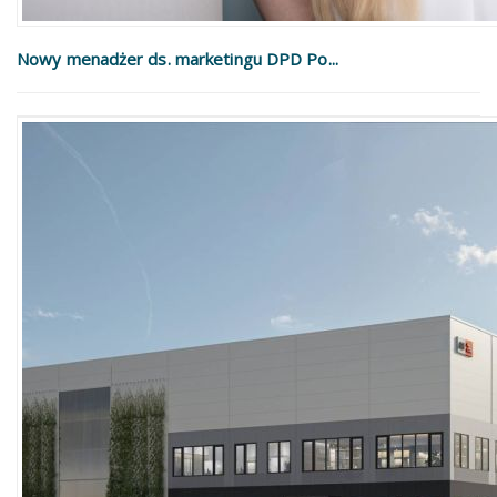
Nowy menadżer ds. marketingu DPD Po...