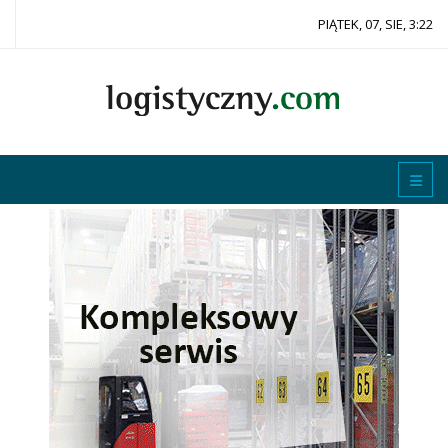
PIĄTEK, 07, SIE, 3:22