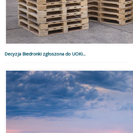
Decyzja Biedronki zgłoszona do UOKi...