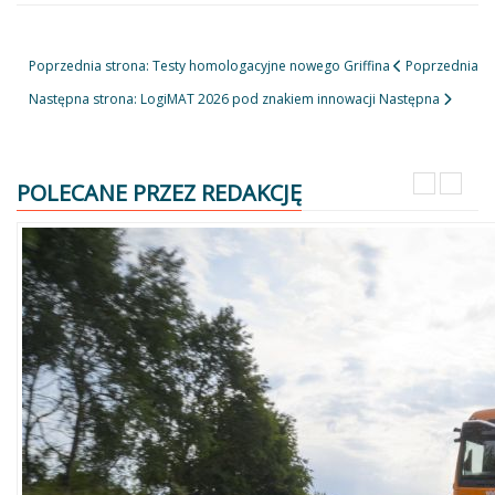
Poprzednia strona: Testy homologacyjne nowego Griffina
Poprzednia
Następna strona: LogiMAT 2026 pod znakiem innowacji
Następna
POLECANE PRZEZ REDAKCJĘ