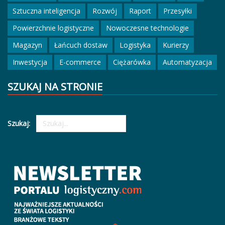
Sztuczna inteligencja
Rozwój
Raport
Przesyłki
Powierzchnie logistyczne
Nowoczesne technologie
Magazyn
Łańcuch dostaw
Logistyka
Kurierzy
Inwestycja
E-commerce
Ciężarówka
Automatyzacja
SZUKAJ NA STRONIE
Szukaj: