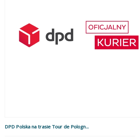
DPD Polska na trasie Tour de Pologn...