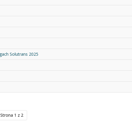
gach Solutrans 2025
Strona 1 z 2