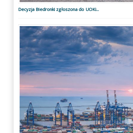
Decyzja Biedronki zgłoszona do UOKi...