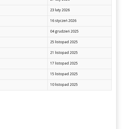
23 luty 2026
16 styczeń 2026
04 grudzień 2025
25 listopad 2025
21 listopad 2025
17 listopad 2025
15 listopad 2025
10 listopad 2025