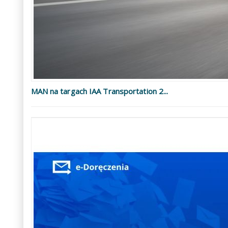
MAN na targach IAA Transportation 2...