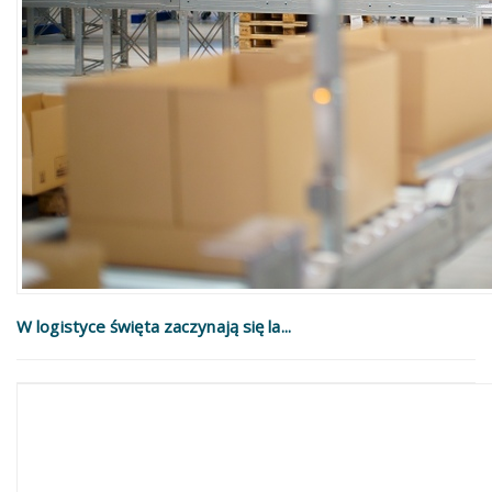
W logistyce święta zaczynają się la...