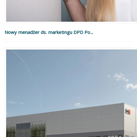
Nowy menadżer ds. marketingu DPD Po...