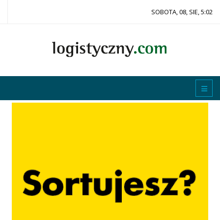
SOBOTA, 08, SIE, 5:02