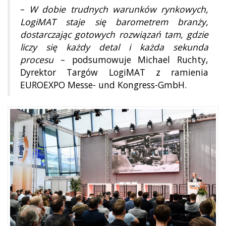
–
W dobie trudnych warunków rynkowych,
LogiMAT staje się barometrem branży,
dostarczając gotowych rozwiązań tam, gdzie
liczy się każdy detal i każda sekunda
procesu
– podsumowuje Michael Ruchty,
Dyrektor Targów LogiMAT z ramienia
EUROEXPO Messe- und Kongress-GmbH.