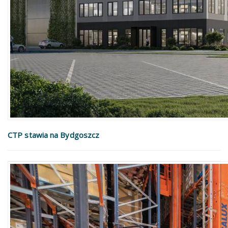
CTP stawia na Bydgoszcz