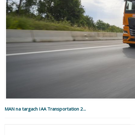
MAN na targach IAA Transportation 2...