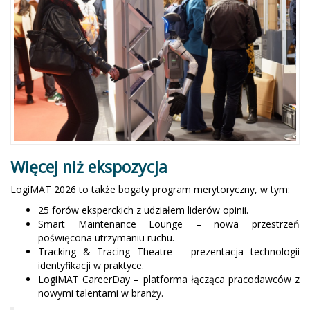
Więcej niż ekspozycja
LogiMAT 2026 to także bogaty program merytoryczny, w tym:
25 forów eksperckich z udziałem liderów opinii.
Smart Maintenance Lounge – nowa przestrzeń
poświęcona utrzymaniu ruchu.
Tracking & Tracing Theatre – prezentacja technologii
identyfikacji w praktyce.
LogiMAT CareerDay – platforma łącząca pracodawców z
nowymi talentami w branży.