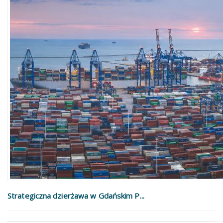
Strategiczna dzierżawa w Gdańskim P...