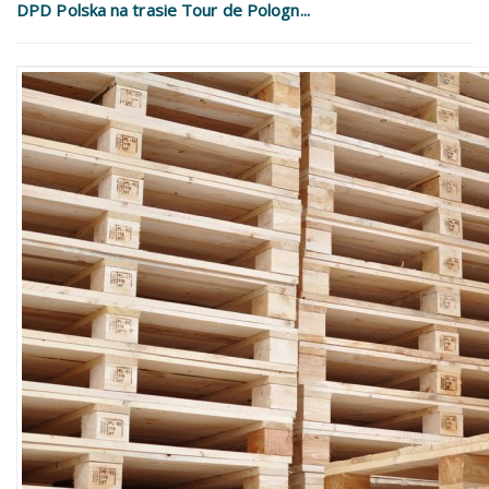
DPD Polska na trasie Tour de Pologn...