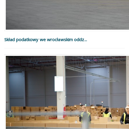
Skład podatkowy we wrocławskim oddz...