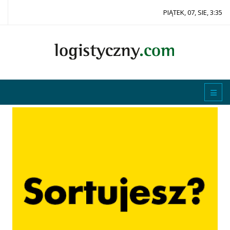
PIĄTEK, 07, SIE, 3:35