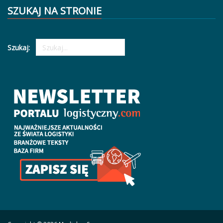
SZUKAJ NA STRONIE
Szukaj: