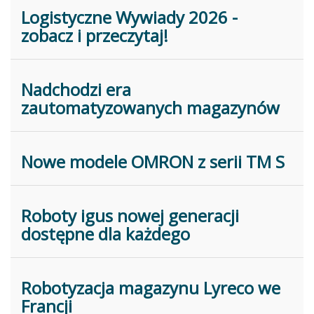
Logistyczne Wywiady 2026 -
zobacz i przeczytaj!
Nadchodzi era
zautomatyzowanych magazynów
Nowe modele OMRON z serii TM S
Roboty igus nowej generacji
dostępne dla każdego
Robotyzacja magazynu Lyreco we
Francji