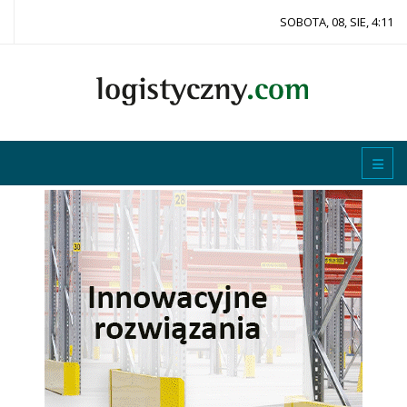
SOBOTA, 08, SIE, 4:11