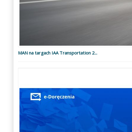
MAN na targach IAA Transportation 2...