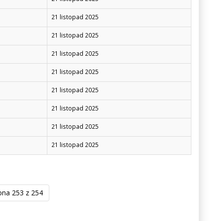
21 listopad 2025
21 listopad 2025
21 listopad 2025
21 listopad 2025
21 listopad 2025
21 listopad 2025
21 listopad 2025
21 listopad 2025
ona 253 z 254