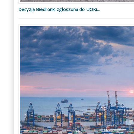
Decyzja Biedronki zgłoszona do UOKi...