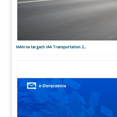
MAN na targach IAA Transportation 2...