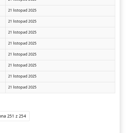
21 listopad 2025
21 listopad 2025
21 listopad 2025
21 listopad 2025
21 listopad 2025
21 listopad 2025
21 listopad 2025
21 listopad 2025
ona 251 z 254