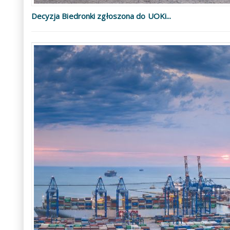
Decyzja Biedronki zgłoszona do UOKi...