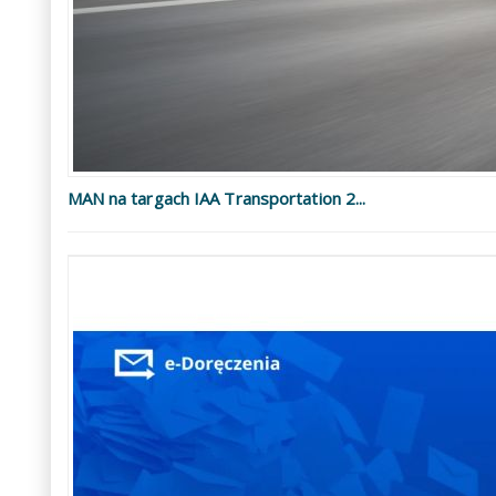
MAN na targach IAA Transportation 2...