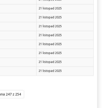
21 listopad 2025
21 listopad 2025
21 listopad 2025
21 listopad 2025
21 listopad 2025
21 listopad 2025
21 listopad 2025
21 listopad 2025
ona 247 z 254