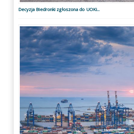
Decyzja Biedronki zgłoszona do UOKi...