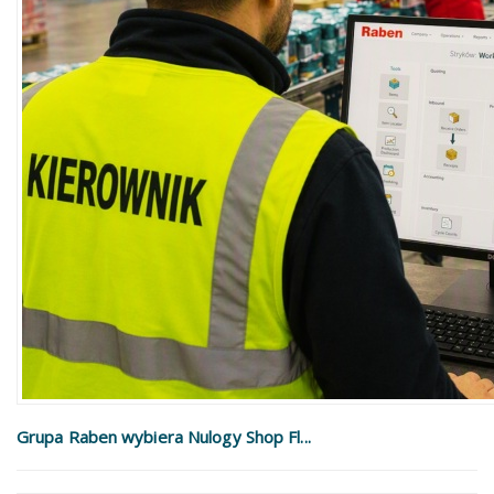
Grupa Raben wybiera Nulogy Shop Fl...