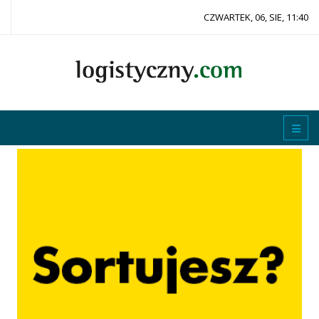
CZWARTEK, 06, SIE, 11:40