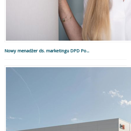
Nowy menadżer ds. marketingu DPD Po...