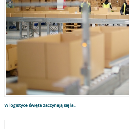
W logistyce święta zaczynają się la...