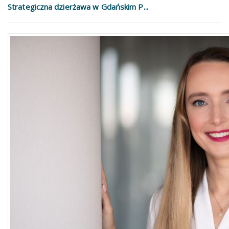
Strategiczna dzierżawa w Gdańskim P...