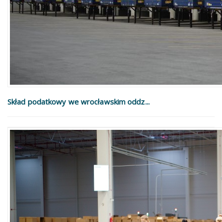
Skład podatkowy we wrocławskim oddz...