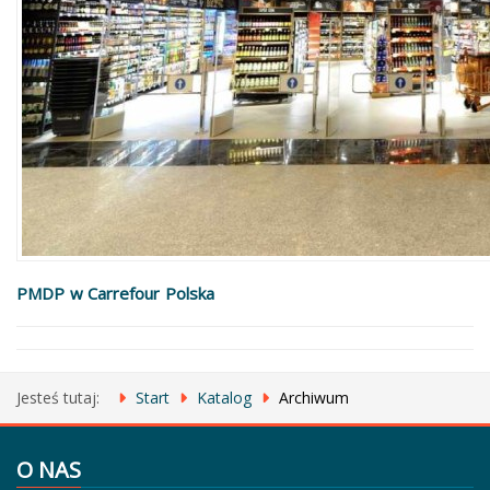
PMDP w Carrefour Polska
Jesteś tutaj:
Start
Katalog
Archiwum
O NAS