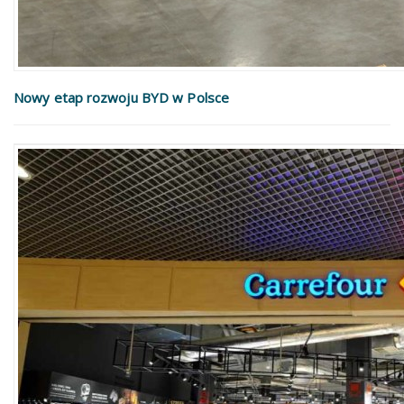
Nowy etap rozwoju BYD w Polsce