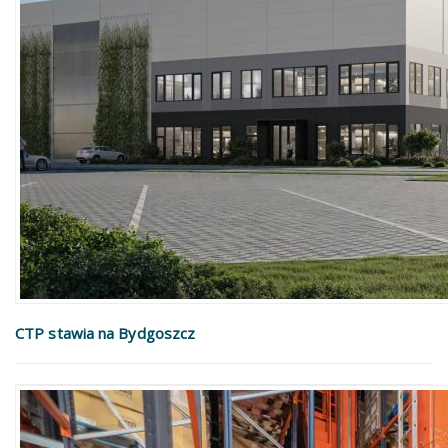
CTP stawia na Bydgoszcz