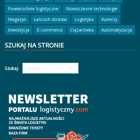
Powierzchnie logistyczne
Nowoczesne technologie
Magazyn
Łańcuch dostaw
Logistyka
Kurierzy
Inwestycja
E-commerce
Ciężarówka
Automatyzacja
SZUKAJ NA STRONIE
Szukaj: