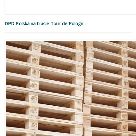
DPD Polska na trasie Tour de Pologn...