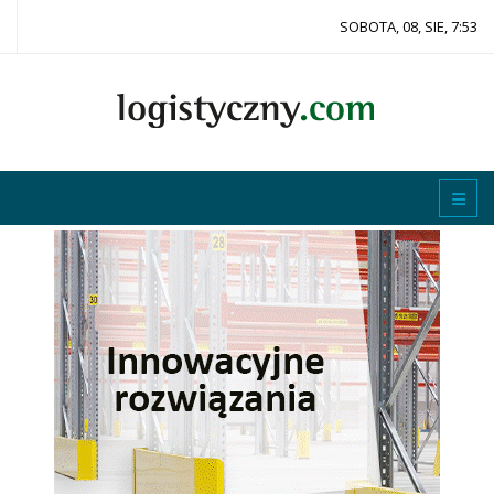
SOBOTA, 08, SIE, 7:53