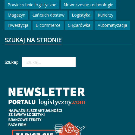
Powierzchnie logistyczne
Nowoczesne technologie
Magazyn
Łańcuch dostaw
Logistyka
Kurierzy
Inwestycja
E-commerce
Ciężarówka
Automatyzacja
SZUKAJ NA STRONIE
Szukaj: