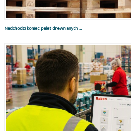
Nadchodzi koniec palet drewnianych ...