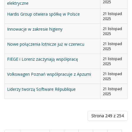
2025
elektryczne
Hardis Group otwiera spółkę w Polsce
21 listopad
2025
Innowacje w zakresie higieny
21 listopad
2025
Nowe połączenia lotnicze już w czerwcu
21 listopad
2025
FIEGE i Lorenz zaczynają współpracę
21 listopad
2025
Volkswagen Poznań współpracuje z Apzumi
21 listopad
2025
Liderzy tworzą Software République
21 listopad
2025
Strona 249 z 254