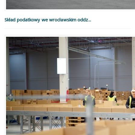
Skład podatkowy we wrocławskim oddz...