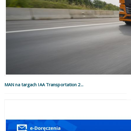
MAN na targach IAA Transportation 2...