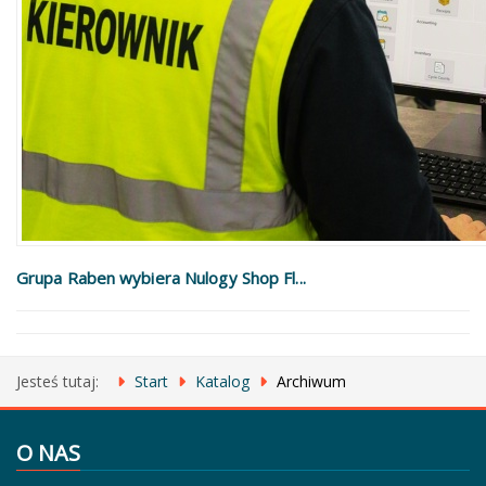
Grupa Raben wybiera Nulogy Shop Fl...
Jesteś tutaj:
Start
Katalog
Archiwum
O NAS