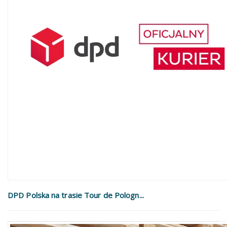
DPD Polska na trasie Tour de Pologn...