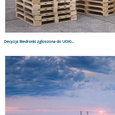
Decyzja Biedronki zgłoszona do UOKi...