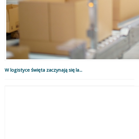
W logistyce święta zaczynają się la...