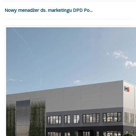
Nowy menadżer ds. marketingu DPD Po...