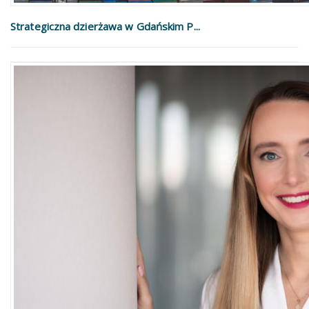
Strategiczna dzierżawa w Gdańskim P...