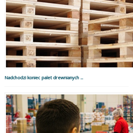
Nadchodzi koniec palet drewnianych ...