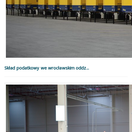
Skład podatkowy we wrocławskim oddz...