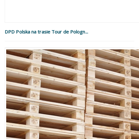
DPD Polska na trasie Tour de Pologn...