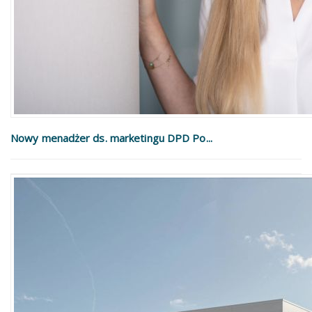
Nowy menadżer ds. marketingu DPD Po...