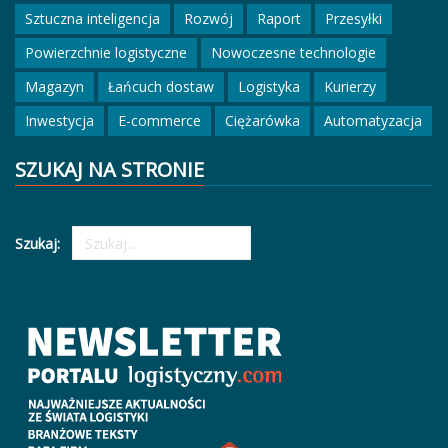
Sztuczna inteligencja
Rozwój
Raport
Przesyłki
Powierzchnie logistyczne
Nowoczesne technologie
Magazyn
Łańcuch dostaw
Logistyka
Kurierzy
Inwestycja
E-commerce
Ciężarówka
Automatyzacja
SZUKAJ NA STRONIE
Szukaj: