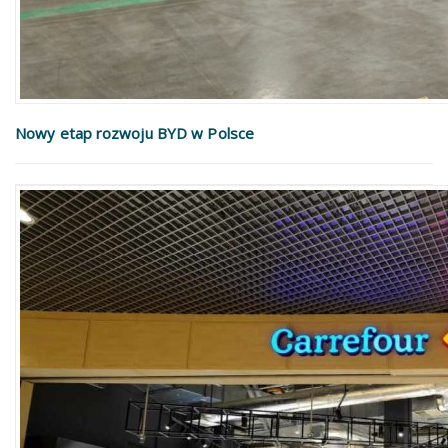
Nowy etap rozwoju BYD w Polsce