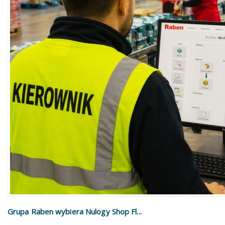
Grupa Raben wybiera Nulogy Shop Fl...