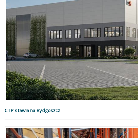
CTP stawia na Bydgoszcz