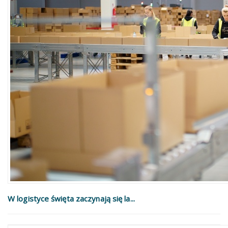
W logistyce święta zaczynają się la...