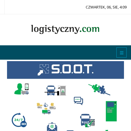
CZWARTEK, 06, SIE, 4:09