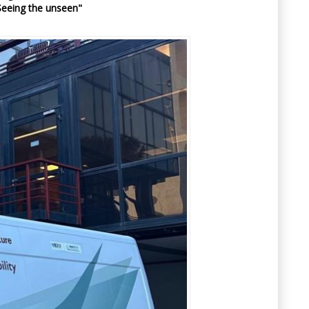
Seeing the unseen"