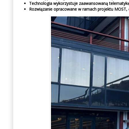
Technologia wykorzystuje zaawansowaną telematykę I
Rozwiązanie opracowane w ramach projektu MOST, 