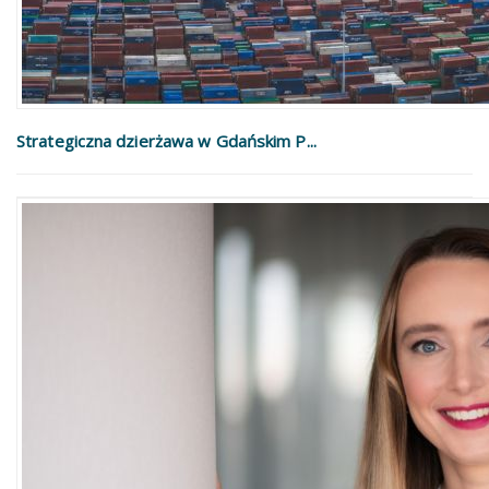
Strategiczna dzierżawa w Gdańskim P...