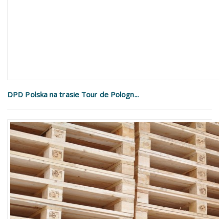
DPD Polska na trasie Tour de Pologn...