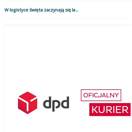
W logistyce święta zaczynają się la...