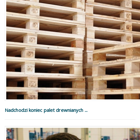
Nadchodzi koniec palet drewnianych ...