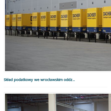
Skład podatkowy we wrocławskim oddz...