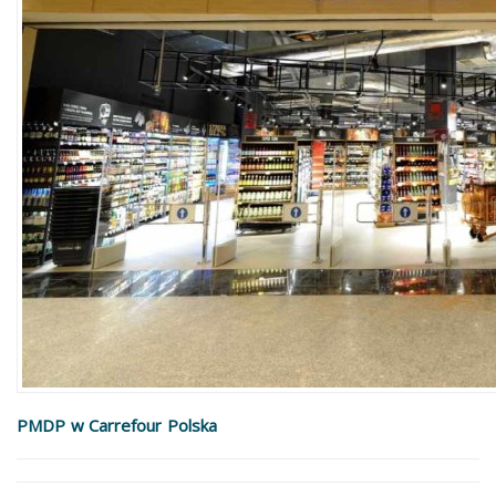
PMDP w Carrefour Polska