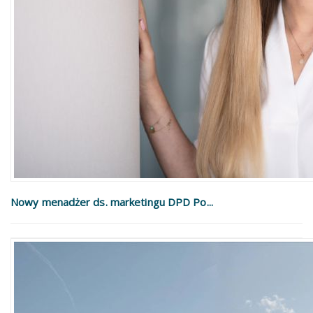
Nowy menadżer ds. marketingu DPD Po...