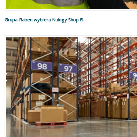
Grupa Raben wybiera Nulogy Shop Fl...