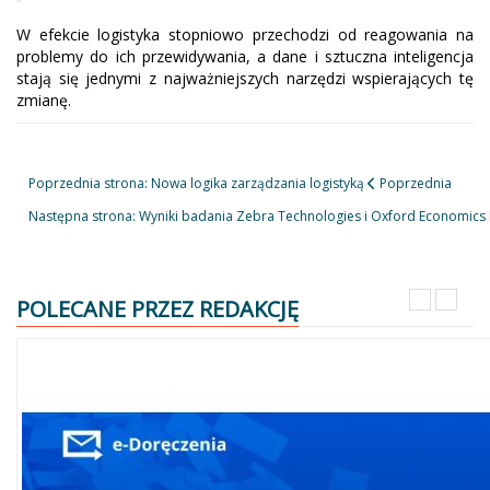
W efekcie logistyka stopniowo przechodzi od reagowania na
problemy do ich przewidywania, a dane i sztuczna inteligencja
stają się jednymi z najważniejszych narzędzi wspierających tę
zmianę.
Poprzednia strona: Nowa logika zarządzania logistyką
Poprzednia
Następna strona: Wyniki badania Zebra Technologies i Oxford Economics
POLECANE PRZEZ REDAKCJĘ