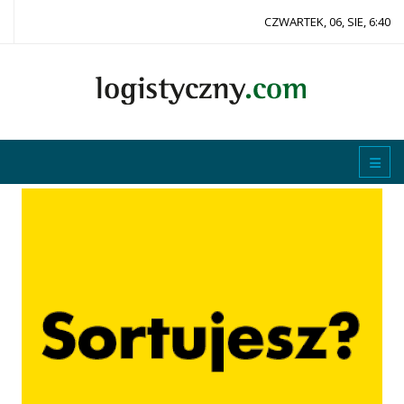
CZWARTEK, 06, SIE, 6:40