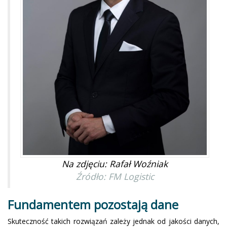
Na zdjęciu: Rafał Woźniak
Źródło: FM Logistic
Fundamentem pozostają dane
Skuteczność takich rozwiązań zależy jednak od jakości danych,