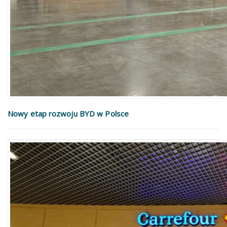
Nowy etap rozwoju BYD w Polsce