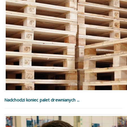
Nadchodzi koniec palet drewnianych ...