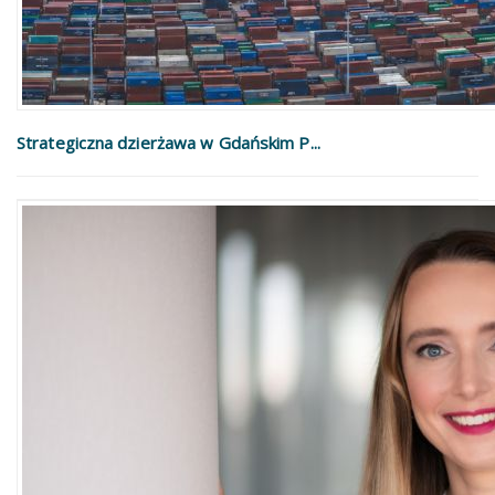
Strategiczna dzierżawa w Gdańskim P...