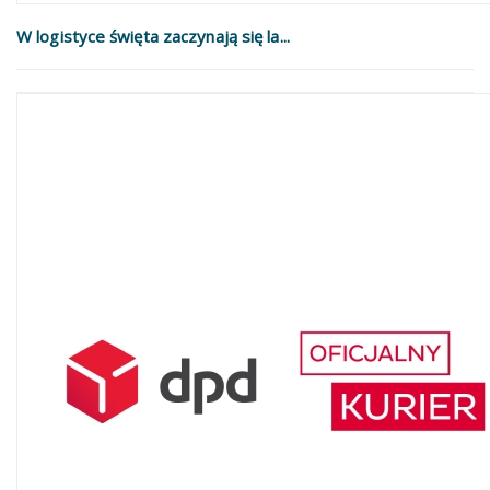
W logistyce święta zaczynają się la...