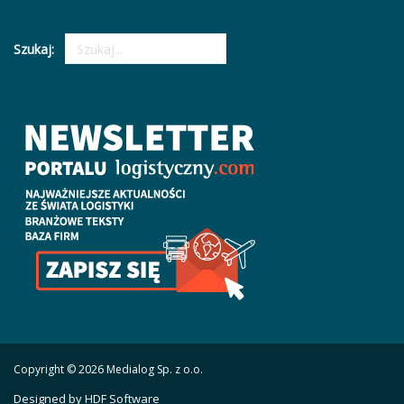
Szukaj:
Copyright © 2026 Medialog Sp. z o.o.
Designed by HDF Software