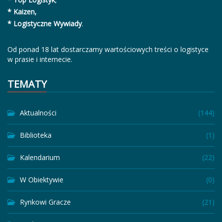
* Kaizen,
* Logistyczne Wywiady
.
Od ponad 18 lat dostarczamy wartościowych treści o logistyce
w prasie i internecie.
TEMATY
Aktualności
(144)
Biblioteka
(1)
Kalendarium
(22)
W Obiektywie
(0)
Rynkowi Gracze
(21)