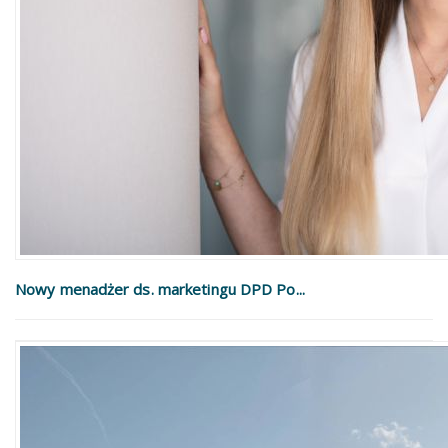
Nowy menadżer ds. marketingu DPD Po...