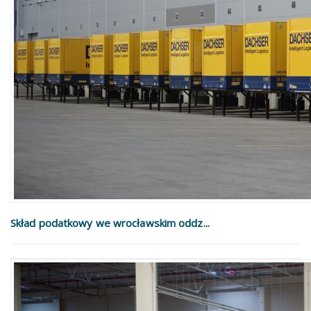
Skład podatkowy we wrocławskim oddz...