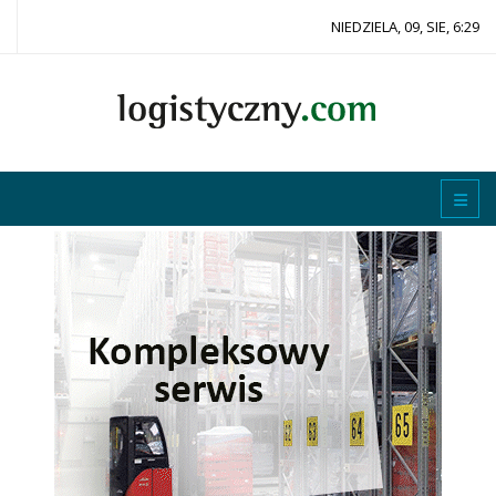
NIEDZIELA, 09, SIE, 6:29