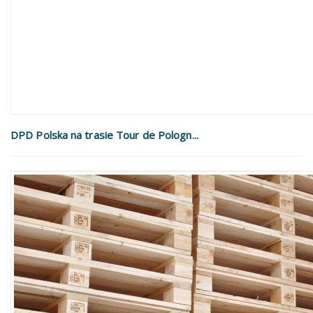
DPD Polska na trasie Tour de Pologn...