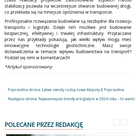
stabilizacji pozwala na wcześniejsze otwarcie budowanej drogi,
co przekłada się na mniejsze opóźnienia w transporcie.
Profesjonalne rozwiązania budowlane są niezbędne dla rozwoju
transportu i logistyki. Dzięki nim możliwe jest budowanie
bezpiecznej, efektywnej i trwałej infrastruktury. Przytaczane
przez nas przykłady pokazują, jak wielki wpływ mogą mieć
innowacyjne technologie geotechniczne. Masz swoje
doświadczenia w temacie wpływu budownictwa na transport?
Podziel się nimi w komentarzach!
*Artykuł sponsorowany
Poprzednia strona: Łatwe zwroty rodzą nowe kłopoty
Poprzednia
Następna strona: Najważniejsze trendy w logistyce w 2024 roku – to warto
POLECANE PRZEZ REDAKCJĘ