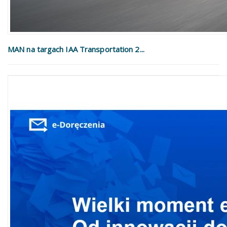
MAN na targach IAA Transportation 2...