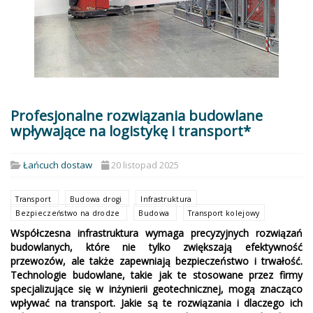
Profesjonalne rozwiązania budowlane
wpływające na logistykę i transport*
Łańcuch dostaw
20 listopad 2025
Transport
Budowa drogi
Infrastruktura
Bezpieczeństwo na drodze
Budowa
Transport kolejowy
Współczesna infrastruktura wymaga precyzyjnych rozwiązań
budowlanych, które nie tylko zwiększają efektywność
przewozów, ale także zapewniają bezpieczeństwo i trwałość.
Technologie budowlane, takie jak te stosowane przez firmy
specjalizujące się w inżynierii geotechnicznej, mogą znacząco
wpływać na transport. Jakie są te rozwiązania i dlaczego ich