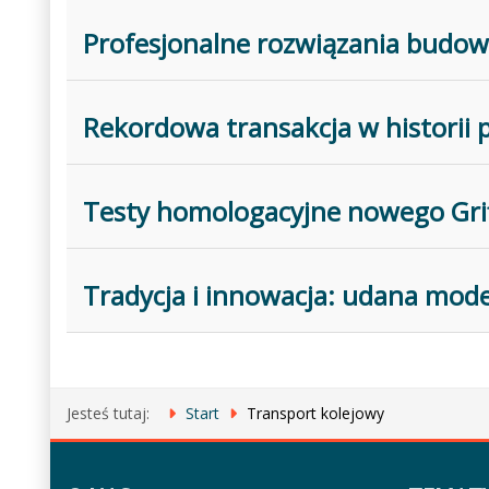
Profesjonalne rozwiązania budowl
Rekordowa transakcja w historii 
Testy homologacyjne nowego Grif
Tradycja i innowacja: udana mode
Jesteś tutaj:
Start
Transport kolejowy