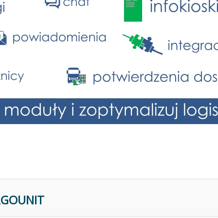
ARGOUNIT