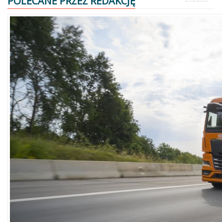
POLECANE PRZEZ REDAKCJĘ