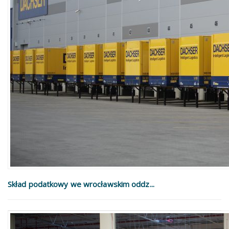
Skład podatkowy we wrocławskim oddz...