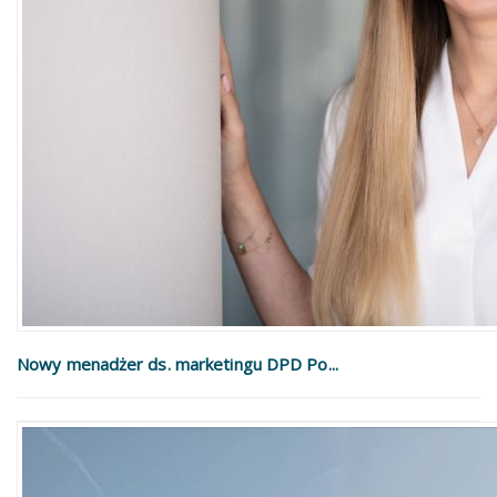
Nowy menadżer ds. marketingu DPD Po...