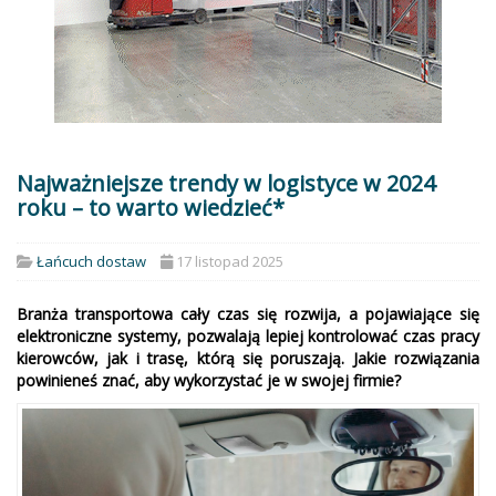
Najważniejsze trendy w logistyce w 2024
roku – to warto wiedzieć*
Łańcuch dostaw
17 listopad 2025
Branża transportowa cały czas się rozwija, a pojawiające się
elektroniczne systemy, pozwalają lepiej kontrolować czas pracy
kierowców, jak i trasę, którą się poruszają. Jakie rozwiązania
powinieneś znać, aby wykorzystać je w swojej firmie?