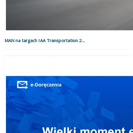
MAN na targach IAA Transportation 2...