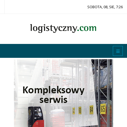
SOBOTA, 08, SIE, 7:26