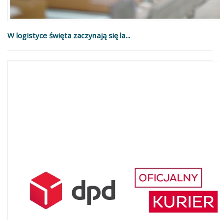
W logistyce święta zaczynają się la...