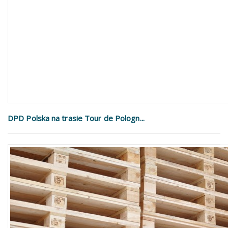
DPD Polska na trasie Tour de Pologn...