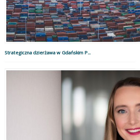
Strategiczna dzierżawa w Gdańskim P...