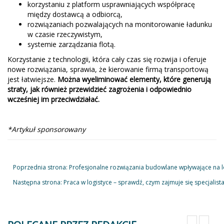
korzystaniu z platform usprawniających współpracę
między dostawcą a odbiorcą,
rozwiązaniach pozwalających na monitorowanie ładunku
w czasie rzeczywistym,
systemie zarządzania flotą.
Korzystanie z technologii, która cały czas się rozwija i oferuje
nowe rozwiązania, sprawia, że kierowanie firmą transportową
jest łatwiejsze.
Można wyeliminować elementy, które generują
straty, jak również przewidzieć zagrożenia i odpowiednio
wcześniej im przeciwdziałać.
*Artykuł sponsorowany
Poprzednia strona: Profesjonalne rozwiązania budowlane wpływające na lo
Następna strona: Praca w logistyce – sprawdź, czym zajmuje się specjalist