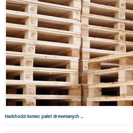
Nadchodzi koniec palet drewnianych ...