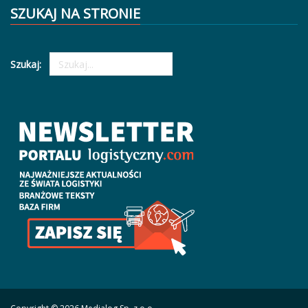
SZUKAJ NA STRONIE
Szukaj: