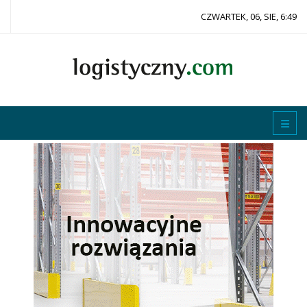
CZWARTEK, 06, SIE, 6:49