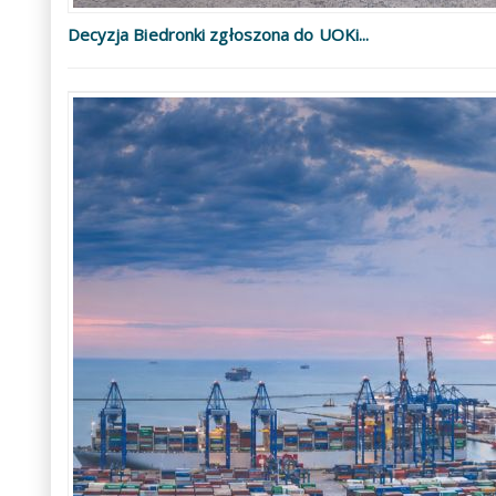
Decyzja Biedronki zgłoszona do UOKi...