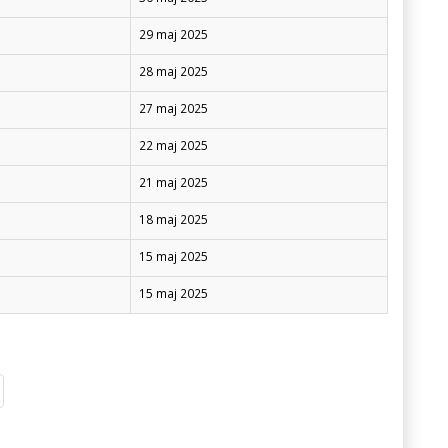
29 maj 2025
28 maj 2025
27 maj 2025
22 maj 2025
21 maj 2025
18 maj 2025
15 maj 2025
15 maj 2025