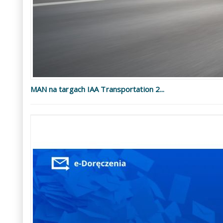
MAN na targach IAA Transportation 2...