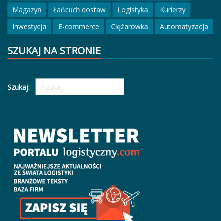
Magazyn
Łańcuch dostaw
Logistyka
Kurierzy
Inwestycja
E-commerce
Ciężarówka
Automatyzacja
SZUKAJ NA STRONIE
Szukaj: