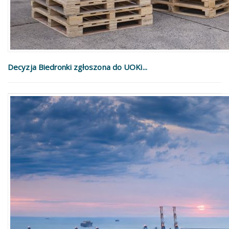
Decyzja Biedronki zgłoszona do UOKi...