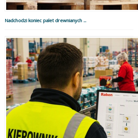
Nadchodzi koniec palet drewnianych ...