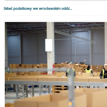
Skład podatkowy we wrocławskim oddz...