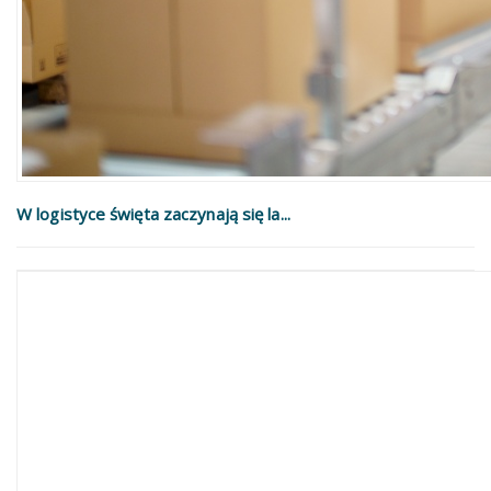
W logistyce święta zaczynają się la...