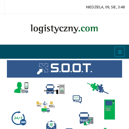
NIEDZIELA, 09, SIE, 3:48