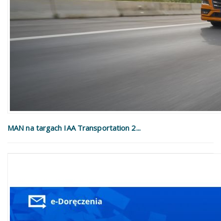
MAN na targach IAA Transportation 2...