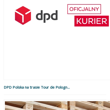
DPD Polska na trasie Tour de Pologn...