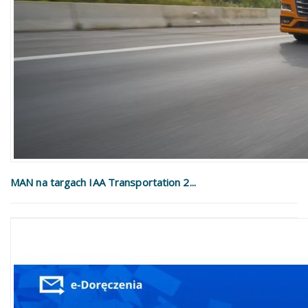
MAN na targach IAA Transportation 2...