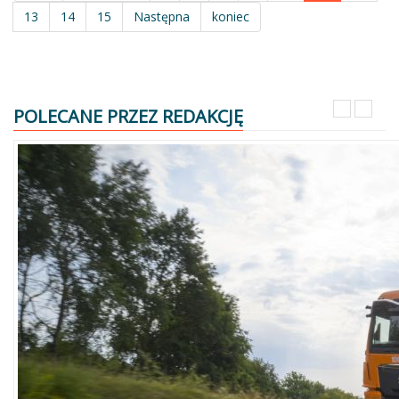
13
14
15
Następna
koniec
POLECANE PRZEZ REDAKCJĘ