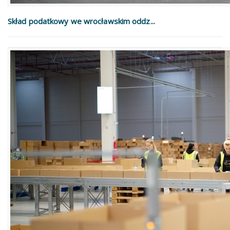
Skład podatkowy we wrocławskim oddz...