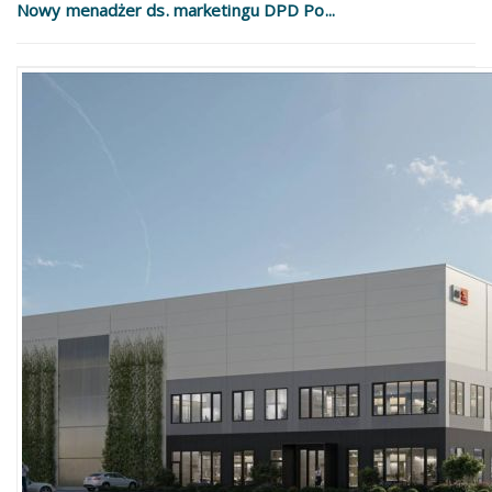
Nowy menadżer ds. marketingu DPD Po...