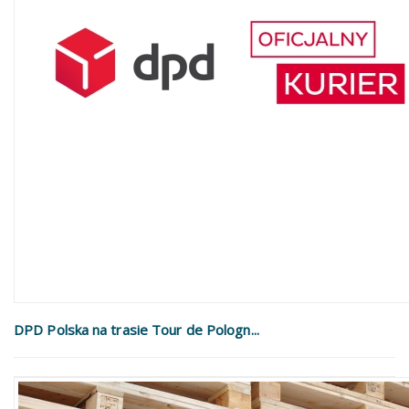
DPD Polska na trasie Tour de Pologn...