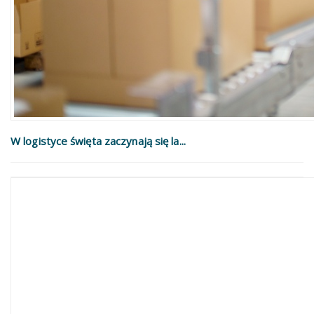
W logistyce święta zaczynają się la...