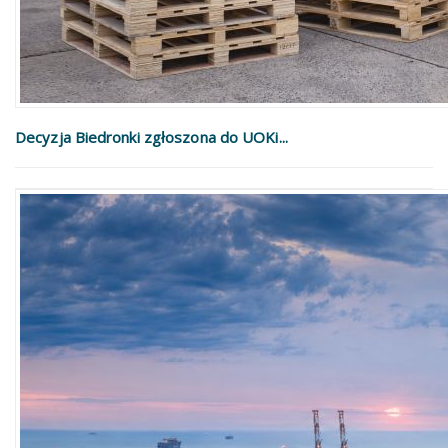
Decyzja Biedronki zgłoszona do UOKi...