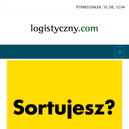
PONIEDZIAŁEK, 10, SIE, 12:04