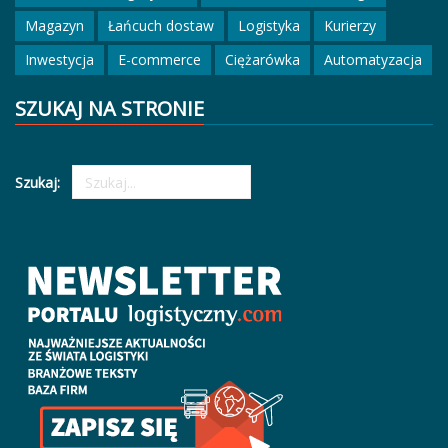
Magazyn
Łańcuch dostaw
Logistyka
Kurierzy
Inwestycja
E-commerce
Ciężarówka
Automatyzacja
SZUKAJ NA STRONIE
Szukaj: